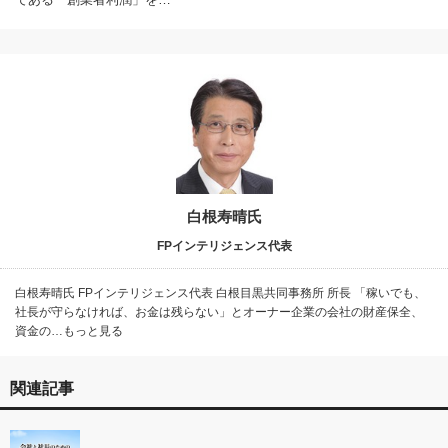
白根寿晴氏
FPインテリジェンス代表
白根寿晴氏 FPインテリジェンス代表 白根目黒共同事務所 所長 「稼いでも、
社長が守らなければ、お金は残らない」とオーナー企業の会社の財産保全、
資金の…もっと見る
関連記事