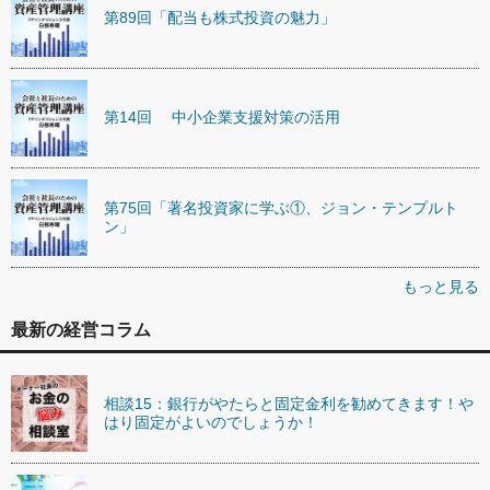
第89回「配当も株式投資の魅力」
第14回 中小企業支援対策の活用
第75回「著名投資家に学ぶ①、ジョン・テンプルト
ン」
もっと見る
最新の経営コラム
相談15：銀行がやたらと固定金利を勧めてきます！や
はり固定がよいのでしょうか！