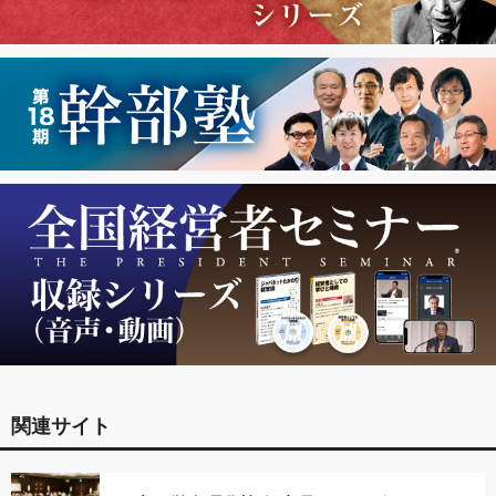
関連サイト