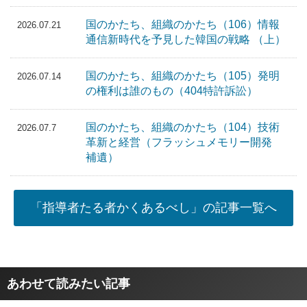
国のかたち、組織のかたち（106）情報
2026.07.21
通信新時代を予見した韓国の戦略 （上）
国のかたち、組織のかたち（105）発明
2026.07.14
の権利は誰のもの（404特許訴訟）
国のかたち、組織のかたち（104）技術
2026.07.7
革新と経営（フラッシュメモリー開発
補遺）
「指導者たる者かくあるべし」の記事一覧へ
あわせて読みたい記事