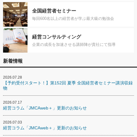
全国経営者セミナー
毎回600名以上の経営者が学ぶ最大級の勉強会
経営コンサルティング
企業の成長を加速させる講師陣が貴社にて指導
新着情報
2026.07.28
【予約受付スタート！】第152回 夏季 全国経営者セミナー講演収録
物
2026.07.17
経営コラム「JMCAweb＋」更新のお知らせ
2026.07.03
経営コラム「JMCAweb＋」更新のお知らせ