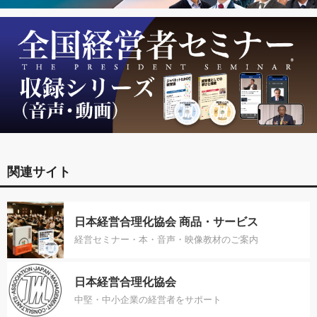
関連サイト
日本経営合理化協会 商品・サービス
経営セミナー・本・音声・映像教材のご案内
日本経営合理化協会
中堅・中小企業の経営者をサポート