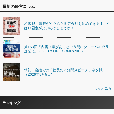
最新の経営コラム
相談15：銀行がやたらと固定金利を勧めてきます！や
はり固定がよいのでしょうか！
第153回「内需企業があっという間にグローバル成長
企業に」FOOD & LIFE COMPANIES
朝礼・会議での「社長の３分間スピーチ」ネタ帳
（2026年8月5日号）
もっと見る
ランキング