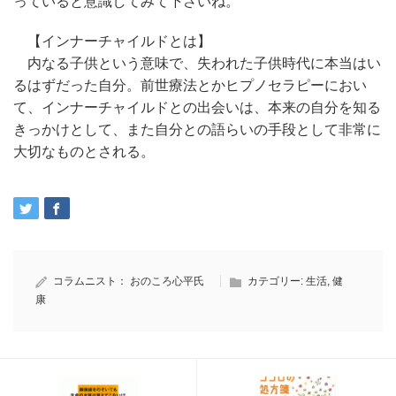
っていると意識してみて下さいね。
【インナーチャイルドとは】
内なる子供という意味で、失われた子供時代に本当はい
るはずだった自分。前世療法とかヒプノセラピーにおい
て、インナーチャイルドとの出会いは、本来の自分を知る
きっかけとして、また自分との語らいの手段として非常に
大切なものとされる。
コラムニスト：
おのころ心平氏
カテゴリー:
生活
,
健
康