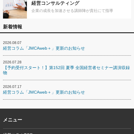
経営コンサルティング
企業の成長を加速させる講師陣が貴社にて指導
新着情報
2026.08.07
経営コラム「JMCAweb＋」更新のお知らせ
2026.07.28
【予約受付スタート！】第152回 夏季 全国経営者セミナー講演収録
物
2026.07.17
経営コラム「JMCAweb＋」更新のお知らせ
メニュー