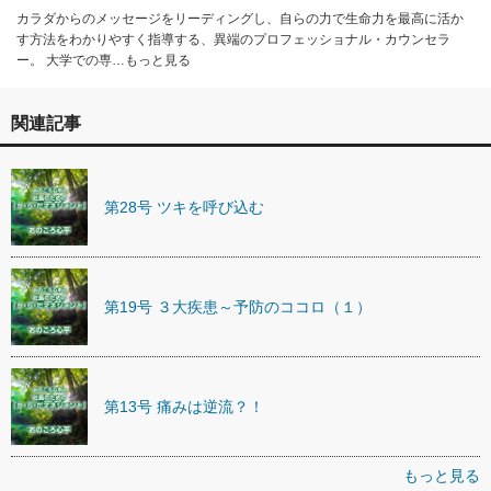
カラダからのメッセージをリーディングし、自らの力で生命力を最高に活か
す方法をわかりやすく指導する、異端のプロフェッショナル・カウンセラ
ー。 大学での専…もっと見る
関連記事
第28号 ツキを呼び込む
第19号 ３大疾患～予防のココロ（１）
第13号 痛みは逆流？！
もっと見る