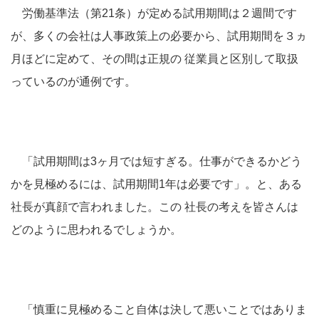
労働基準法（第21条）が定める試用期間は２週間です
が、多くの会社は人事政策上の必要から、試用期間を３ヵ
月ほどに定めて、その間は正規の 従業員と区別して取扱
っているのが通例です。
「試用期間は3ヶ月では短すぎる。仕事ができるかどう
かを見極めるには、試用期間1年は必要です」。と、ある
社長が真顔で言われました。この 社長の考えを皆さんは
どのように思われるでしょうか。
「慎重に見極めること自体は決して悪いことではありま