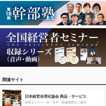
関連サイト
日本経営合理化協会 商品・サービス
経営セミナー・本・音声・映像教材のご案内