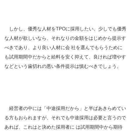
しかし、優秀な人材をTPOに採用したい。少しでも優秀
な人材が欲しいなら、それなりの金額をはじめから提示す
べきであり、より良い人材に会 社を選んでもらうために
も試用期間中だからと給料を安く抑えて、良ければ増やす
などという歯切れの悪い条件提示は慎むべきでしょう。
経営者の中には「中途採用だから」と半ばあきらめてい
る方もおられますが、それでも中途採用は必要と言うので
あれば、これはと決めた採用者に は試用期間中から期待