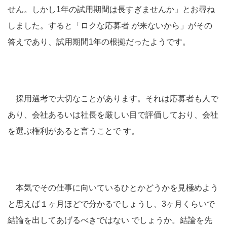
せん。しかし1年の試用期間は長すぎませんか」とお尋ね
しました。すると「ロクな応募者 が来ないから」がその
答えであり、試用期間1年の根拠だったようです。
採用選考で大切なことがあります。それは応募者も人で
あり、会社あるいは社長を厳しい目で評価しており、会社
を選ぶ権利があると言うことで す。
本気でその仕事に向いているひとかどうかを見極めよう
と思えば１ヶ月ほどで分かるでしょうし、3ヶ月くらいで
結論を出してあげるべきではない でしょうか。結論を先