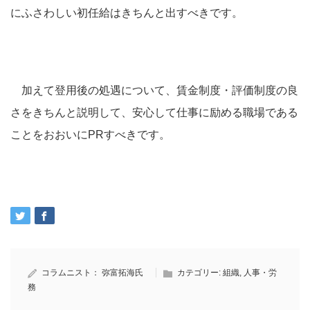
にふさわしい初任給はきちんと出すべきです。
加えて登用後の処遇について、賃金制度・評価制度の良
さをきちんと説明して、安心して仕事に励める職場である
ことをおおいにPRすべきです。
コラムニスト：
弥富拓海氏
カテゴリー:
組織
,
人事・労
務