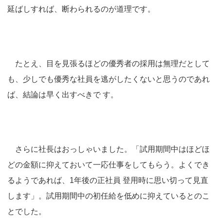
延ばしすれば、断わられるのが道理です。
たとえ、目を見張るほどの優秀者の採用は無理だとして
も、少しでも優秀な社員を逃がしたくないと思うのであれ
ば、結論は早く出すべきで す。
さらに社長はおっしゃいました。「試用期間中はほどほ
どの金額に抑えておいて一応仕事をしてもらう。よくでき
るようであれば、1年後の正社員 登用時に思い切って見直
します」。試用期間中の初任給を低めに抑えているとのこ
とでした。