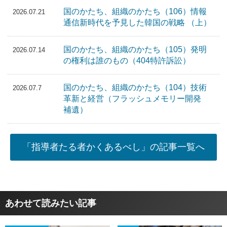
国のかたち、組織のかたち（106）情報
2026.07.21
通信新時代を予見した韓国の戦略 （上）
国のかたち、組織のかたち（105）発明
2026.07.14
の権利は誰のもの（404特許訴訟）
国のかたち、組織のかたち（104）技術
2026.07.7
革新と経営（フラッシュメモリー開発
補遺）
「指導者たる者かくあるべし」の記事一覧へ
あわせて読みたい記事