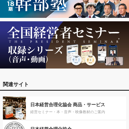
関連サイト
日本経営合理化協会 商品・サービス
経営セミナー・本・音声・映像教材のご案内