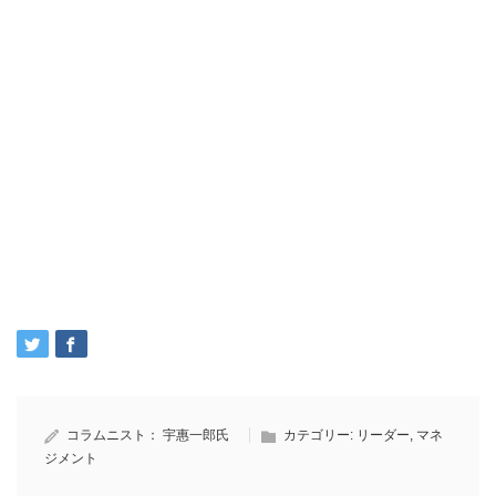
コラムニスト：
宇惠一郎氏
カテゴリー:
リーダー
,
マネ
ジメント