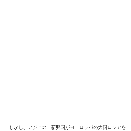
しかし、
アジアの一新興国がヨーロッパの大国ロシアを