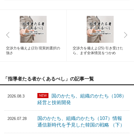
交渉力を備えよ(23) 現実的選択の
交渉力を備えよ(25) 引き受けた
強さ
ら、まず全体情況をつかめ
「指導者たる者かくあるべし」の記事一覧
国のかたち、組織のかたち（108）
NEW
2026.08.3
経営と技術開発
国のかたち、組織のかたち（107）情報
2026.07.28
通信新時代を予見した韓国の戦略 （下）