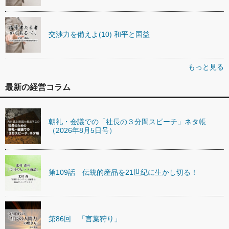
交渉力を備えよ(10) 和平と国益
もっと見る
最新の経営コラム
朝礼・会議での「社長の３分間スピーチ」ネタ帳
（2026年8月5日号）
第109話 伝統的産品を21世紀に生かし切る！
第86回 「言葉狩り」