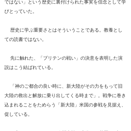
ではない」という歴史に裏付けられた事実を信念として学
びとっていた。
歴史に学ぶ重要さとはそういうことである。教養とし
ての読書ではない。
先に触れた、「ブリテンの戦い」の決意を表明した演
説はこう結ばれている。
「神のご都合の良い時に、新大陸がその力をもって旧
大陸の救出と解放に乗り出してくる時まで」。戦争に巻き
込まれることをためらう「新大陸」米国の参戦を見据え、
促している。