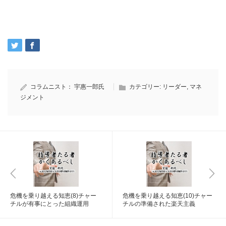
コラムニスト：
宇惠一郎氏
カテゴリー:
リーダー
,
マネ
ジメント
危機を乗り越える知恵(8)チャー
危機を乗り越える知恵(10)チャー
チルが有事にとった組織運用
チルの準備された楽天主義