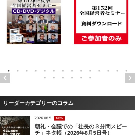
リーダーカテゴリーのコラム
2026.08.5
NEW
朝礼・会議での「社長の３分間スピー
チ」ネタ帳（2026年8月5日号）