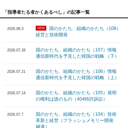
「指導者たる者かくあるべし」の記事一覧
国のかたち、組織のかたち（108）
NEW
2026.08.3
経営と技術開発
国のかたち、組織のかたち（107）情報
2026.07.28
通信新時代を予見した韓国の戦略 （下）
国のかたち、組織のかたち（106）情報
2026.07.21
通信新時代を予見した韓国の戦略 （上）
国のかたち、組織のかたち（105）発明
2026.07.14
の権利は誰のもの（404特許訴訟）
国のかたち、組織のかたち（104）技術
2026.07.7
革新と経営（フラッシュメモリー開発
補遺）