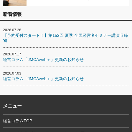
新着情報
2026.07.28
【予約受付スタート！】第152回 夏季 全国経営者セミナー講演収録
物
2026.07.17
経営コラム「JMCAweb＋」更新のお知らせ
2026.07.03
経営コラム「JMCAweb＋」更新のお知らせ
メニュー
経営コラムTOP