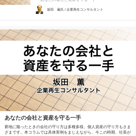
坂田 薫氏 / 企業再生コンサルタント
あなたの会社と資産を守る一手
窮地に陥ったときの会社の守り方は多種多様。個人資産の守り方もさま
ざまです。本コラムでは具体実例をまじえながら、今この時期、社長が