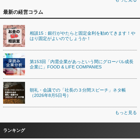
最新の経営コラム
相談15：銀行がやたらと固定金利を勧めてきます！や
はり固定がよいのでしょうか！
第153回「内需企業があっという間にグローバル成長
企業に」FOOD & LIFE COMPANIES
朝礼・会議での「社長の３分間スピーチ」ネタ帳
（2026年8月5日号）
もっと見る
ランキング