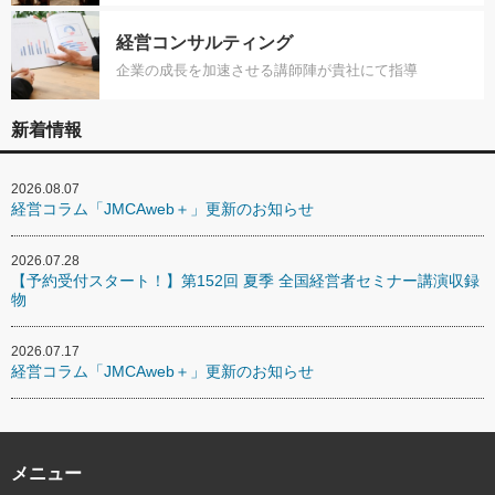
経営コンサルティング
企業の成長を加速させる講師陣が貴社にて指導
新着情報
2026.08.07
経営コラム「JMCAweb＋」更新のお知らせ
2026.07.28
【予約受付スタート！】第152回 夏季 全国経営者セミナー講演収録
物
2026.07.17
経営コラム「JMCAweb＋」更新のお知らせ
メニュー