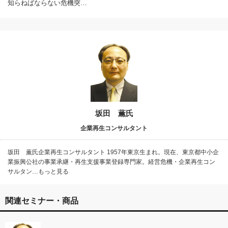
知らねばならない危機突…
坂田 薫氏
企業再生コンサルタント
坂田 薫氏企業再生コンサルタント 1957年東京生まれ。現在、東京都中小企
業振興公社の事業承継・再生支援事業登録専門家。経営危機・企業再生コン
サルタン…もっと見る
関連セミナー・商品