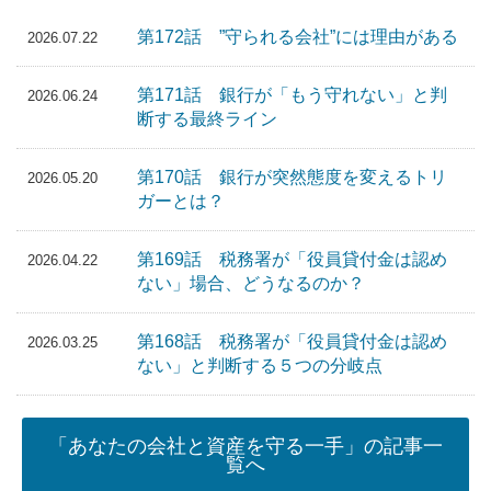
第172話 ”守られる会社”には理由がある
2026.07.22
第171話 銀行が「もう守れない」と判
2026.06.24
断する最終ライン
第170話 銀行が突然態度を変えるトリ
2026.05.20
ガーとは？
第169話 税務署が「役員貸付金は認め
2026.04.22
ない」場合、どうなるのか？
第168話 税務署が「役員貸付金は認め
2026.03.25
ない」と判断する５つの分岐点
「あなたの会社と資産を守る一手」の記事一
覧へ