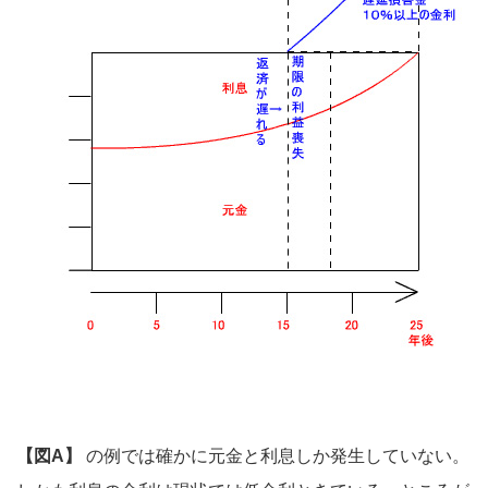
【図A】
の例では確かに元金と利息しか発生していない。