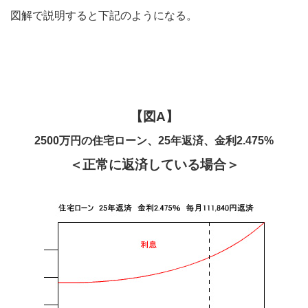
図解で説明すると下記のようになる。
【図A】
2500万円の住宅ローン、25年返済、金利2.475%
＜正常に返済している場合＞