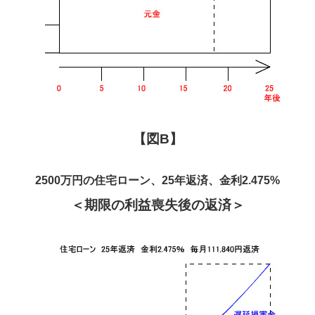
【図B】
2500万円の住宅ローン、25年返済、金利2.475%
＜期限の利益喪失後の返済＞