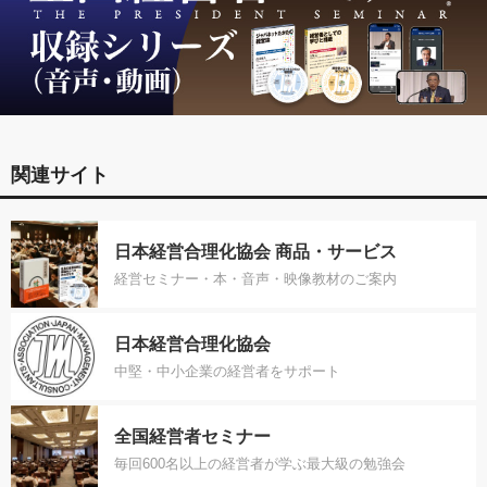
関連サイト
日本経営合理化協会 商品・サービス
経営セミナー・本・音声・映像教材のご案内
日本経営合理化協会
中堅・中小企業の経営者をサポート
全国経営者セミナー
毎回600名以上の経営者が学ぶ最大級の勉強会