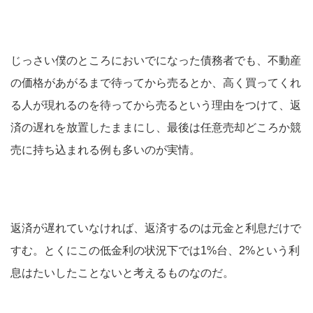
じっさい僕のところにおいでになった債務者でも、不動産
の価格があがるまで待ってから売るとか、高く買ってくれ
る人が現れるのを待ってから売るという理由をつけて、返
済の遅れを放置したままにし、最後は任意売却どころか競
売に持ち込まれる例も多いのが実情。
返済が遅れていなければ、返済するのは元金と利息だけで
すむ。とくにこの低金利の状況下では1%台、2%という利
息はたいしたことないと考えるものなのだ。