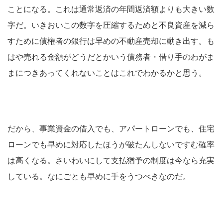
ことになる。これは通常返済の年間返済額よりも大きい数
字だ。いきおいこの数字を圧縮するためと不良資産を減ら
すために債権者の銀行は早めの不動産売却に動き出す。も
はや売れる金額がどうだとかいう債務者・借り手のわがま
まにつきあってくれないことはこれでわかるかと思う。
だから、事業資金の借入でも、アパートローンでも、住宅
ローンでも早めに対応したほうが破たんしないですむ確率
は高くなる。さいわいにして支払猶予の制度は今なら充実
している。なにごとも早めに手をうつべきなのだ。