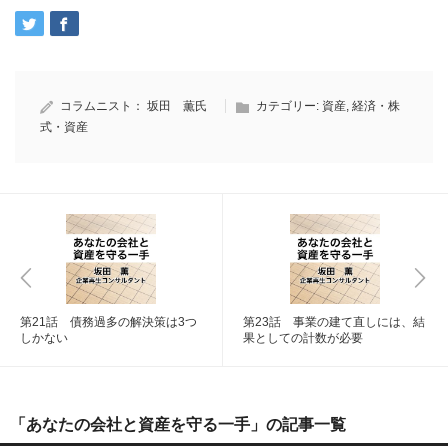
コラムニスト：
坂田 薫氏
カテゴリー:
資産
,
経済・株
式・資産
第21話 債務過多の解決策は3つ
第23話 事業の建て直しには、結
しかない
果としての計数が必要
「あなたの会社と資産を守る一手」の記事一覧