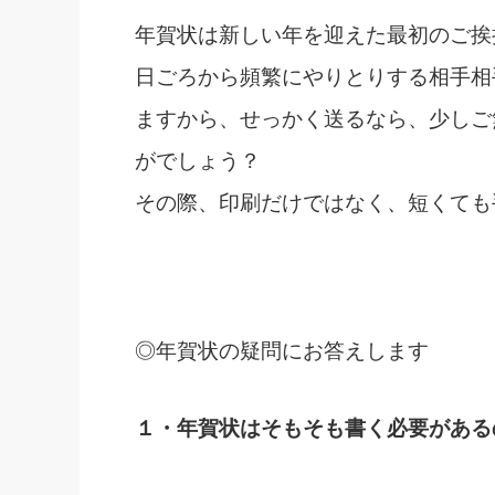
年賀状は新しい年を迎えた最初のご挨
日ごろから頻繁にやりとりする相手相
ますから、せっかく送るなら、少しご
がでしょう？
その際、印刷だけではなく、短くても
◎年賀状の疑問にお答えします
１・年賀状はそもそも書く必要がある