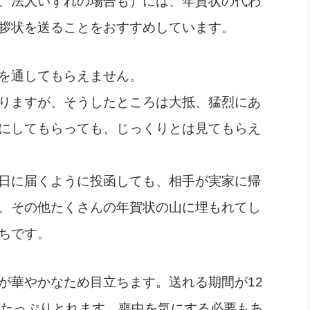
、法人いずれの場合も）には、年賀状の代わ
拶状を送ることをおすすめしています。
を通してもらえません。
りますが、そうしたところは大抵、猛烈にあ
にしてもらっても、じっくりとは見てもらえ
日に届くように投函しても、相手が実家に帰
、その他たくさんの年賀状の山に埋もれてし
ちです。
が華やかなため目立ちます。送れる期間が12
もたっぷりとれます。喪中を気にする必要もあ