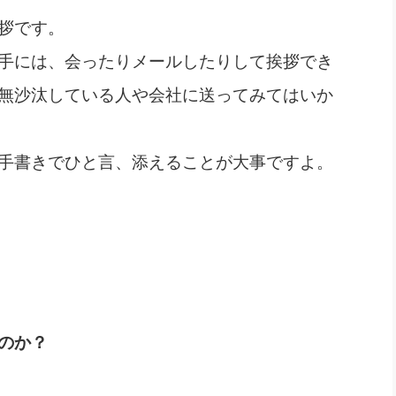
拶です。
手には、会ったりメールしたりして挨拶でき
無沙汰している人や会社に送ってみてはいか
手書きでひと言、添えることが大事ですよ。
のか？