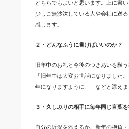
どちらでもよいと思います。上に書い
少しご無沙汰している人や会社に送る
感じます。
２・どんなふうに書けばいいのか？
旧年中のお礼と今後のつきあいを願う
「旧年中は大変お世話になりました。
年になりますように。」などと添えま
３・久しぶりの相手に毎年同じ言葉を
自分の近況を添えるか、新年の抱負・