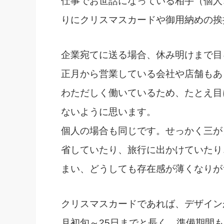
仕事でお世話になっている相手（個人
りにクリスマスカードや御用納めの挨
企業宛てに送る場合、休み明けまで目
正月から営業している会社や店舗もあ
わただしく働いているため、たとえ目
ないように思います。
個人の場合も同じです。せっかく三が
省していたり、旅行に出かけていたり
まい、どうしても存在感が薄くなりが
クリスマスカードであれば、デザイン
月初旬～25日までと長く、準備期間