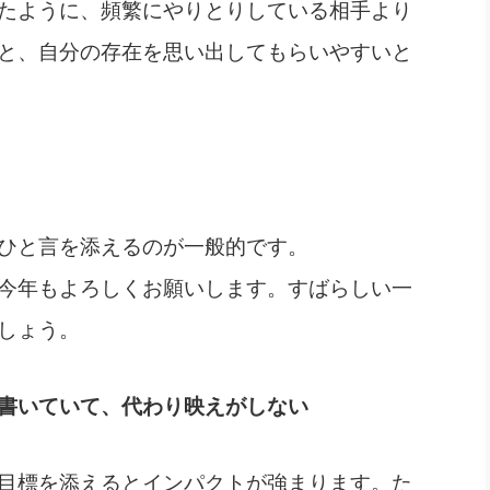
たように、頻繁にやりとりしている相手より
と、自分の存在を思い出してもらいやすいと
ひと言を添えるのが一般的です。
今年もよろしくお願いします。すばらしい一
しょう。
書いていて、代わり映えがしない
目標を添えるとインパクトが強まります。た