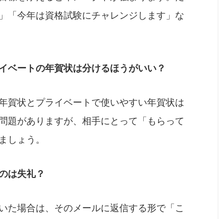
」「今年は資格試験にチャレンジします」な
イベートの年賀状は分けるほうがいい？
年賀状とプライベートで使いやすい年賀状は
問題がありますが、相手にとって「もらって
ましょう。
のは失礼？
いた場合は、そのメールに返信する形で「こ