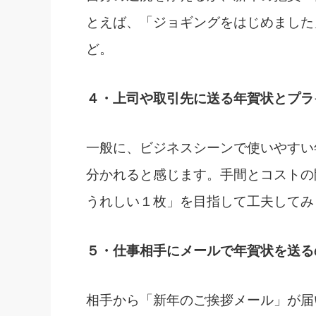
とえば、「ジョギングをはじめました
ど。
４・上司や取引先に送る年賀状とプラ
一般に、ビジネスシーンで使いやすい
分かれると感じます。手間とコストの
うれしい１枚」を目指して工夫してみ
５・仕事相手にメールで年賀状を送る
相手から「新年のご挨拶メール」が届