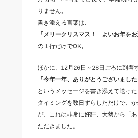
りません。
書き添える言葉は、
「メリークリスマス！ よいお年をお
の１行だけでOK。
ほかに、12月26日～28日ごろに到
「今年一年、ありがとうございました
というメッセージを書き添えて送った
タイミングを数日ずらしただけで、か
が、これは非常に好評、大勢から「あ
ただきました。