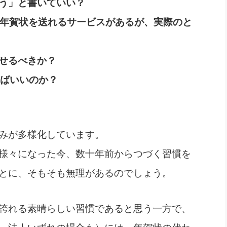
う」と書いていい？
ら年賀状を送れるサービスがあるが、実際のと
せるべきか？
ればいいのか？
みが多様化しています。
様々になった今、数十年前からつづく習慣を
とに、そもそも無理があるのでしょう。
誇れる素晴らしい習慣であると思う一方で、