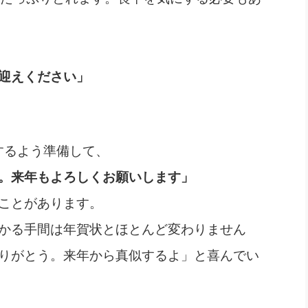
迎えください」
着するよう準備して、
。来年もよろしくお願いします」
ことがあります。
かる手間は年賀状とほとんど変わりません
りがとう。来年から真似するよ」と喜んでい