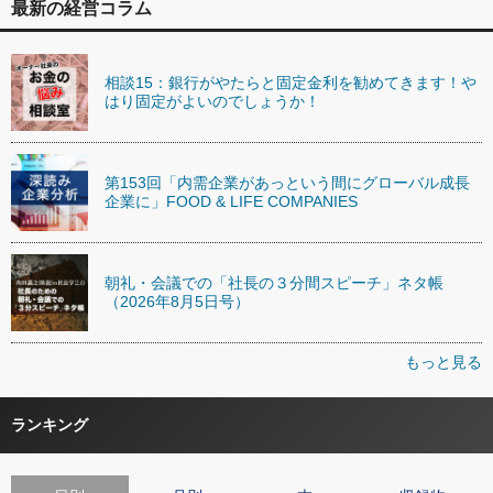
最新の経営コラム
相談15：銀行がやたらと固定金利を勧めてきます！や
はり固定がよいのでしょうか！
第153回「内需企業があっという間にグローバル成長
企業に」FOOD & LIFE COMPANIES
朝礼・会議での「社長の３分間スピーチ」ネタ帳
（2026年8月5日号）
もっと見る
ランキング