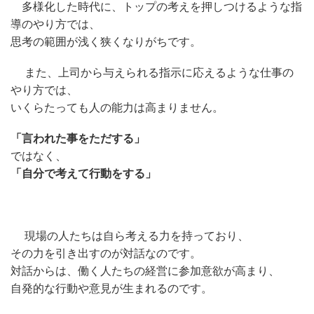
多様化した時代に、トップの考えを押しつけるような指
導のやり方では、
思考の範囲が浅く狭くなりがちです。
また、上司から与えられる指示に応えるような仕事の
やり方では、
いくらたっても人の能力は高まりません。
「言われた事をただする」
ではなく、
「自分で考えて行動をする」
現場の人たちは自ら考える力を持っており、
その力を引き出すのが対話なのです。
対話からは、働く人たちの経営に参加意欲が高まり、
自発的な行動や意見が生まれるのです。