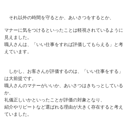
それ以外の時間を守るとか、あいさつをするとか、
マナーに気をつけるといったことは軽視されているように
見えました。
職人さんは、「いい仕事をすれば評価してもらえる」と考
えています。
しかし、お客さんが評価するのは、「いい仕事をする」
は大前提です。
職人さんのマナーがいいか、あいさつはきちっとしている
か、
礼儀正しいかといったことが評価の対象となり、
紹介やリピートなど選ばれる理由が大きく存在すると考え
ていました。