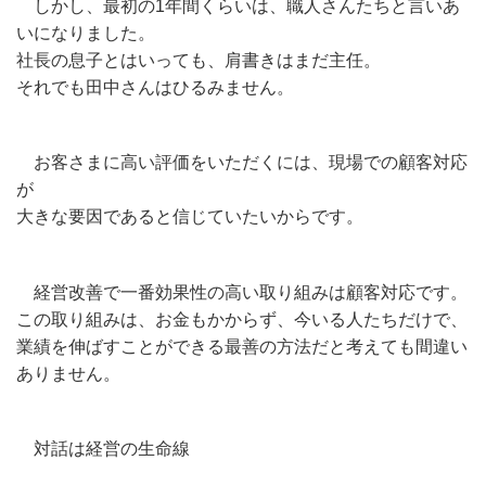
しかし、最初の1年間くらいは、職人さんたちと言いあ
いになりました。
社長の息子とはいっても、肩書きはまだ主任。
それでも田中さんはひるみません。
お客さまに高い評価をいただくには、現場での顧客対応
が
大きな要因であると信じていたいからです。
経営改善で一番効果性の高い取り組みは顧客対応です。
この取り組みは、お金もかからず、今いる人たちだけで、
業績を伸ばすことができる最善の方法だと考えても間違い
ありません。
対話は経営の生命線