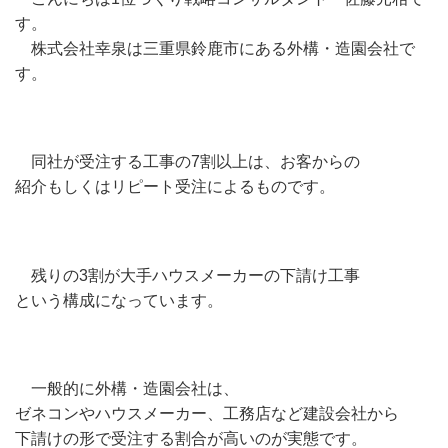
す。
株式会社幸泉は三重県鈴鹿市にある外構・造園会社で
す。
同社が受注する工事の7割以上は、お客からの
紹介もしくはリピート受注によるものです。
残りの3割が大手ハウスメーカーの下請け工事
という構成になっています。
一般的に外構・造園会社は、
ゼネコンやハウスメーカー、工務店など建設会社から
下請けの形で受注する割合が高いのが実態です。