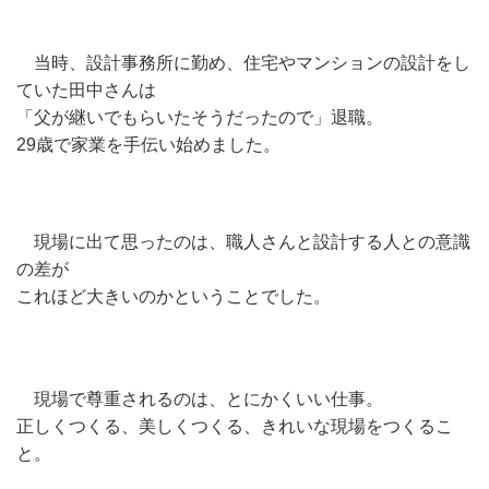
当時、設計事務所に勤め、住宅やマンションの設計をし
ていた田中さんは
「父が継いでもらいたそうだったので」退職。
29歳で家業を手伝い始めました。
現場に出て思ったのは、職人さんと設計する人との意識
の差が
これほど大きいのかということでした。
現場で尊重されるのは、とにかくいい仕事。
正しくつくる、美しくつくる、きれいな現場をつくるこ
と。