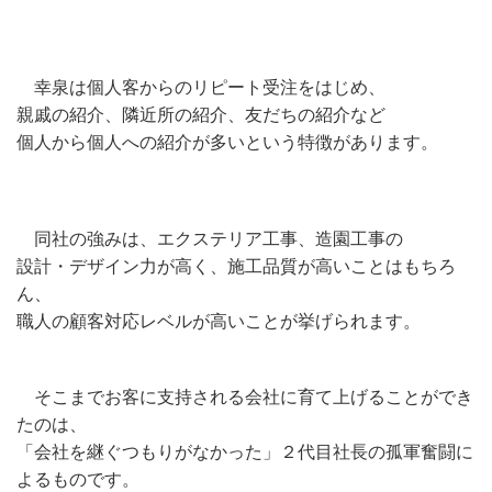
幸泉は個人客からのリピート受注をはじめ、
親戚の紹介、隣近所の紹介、友だちの紹介など
個人から個人への紹介が多いという特徴があります。
同社の強みは、エクステリア工事、造園工事の
設計・デザイン力が高く、施工品質が高いことはもちろ
ん、
職人の顧客対応レベルが高いことが挙げられます。
そこまでお客に支持される会社に育て上げることができ
たのは、
「会社を継ぐつもりがなかった」２代目社長の孤軍奮闘に
よるものです。