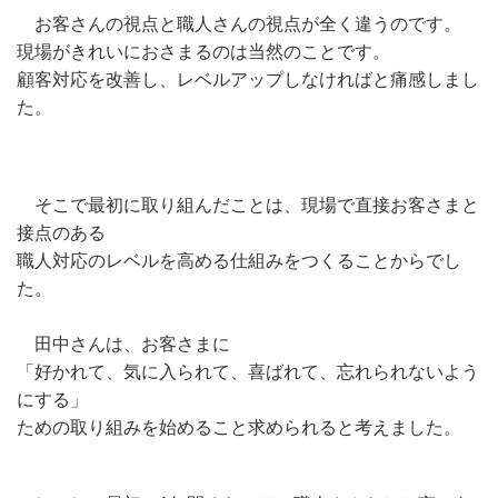
お客さんの視点と職人さんの視点が全く違うのです。
現場がきれいにおさまるのは当然のことです。
顧客対応を改善し、レベルアップしなければと痛感しまし
た。
そこで最初に取り組んだことは、現場で直接お客さまと
接点のある
職人対応のレベルを高める仕組みをつくることからでし
た。
田中さんは、お客さまに
「好かれて、気に入られて、喜ばれて、忘れられないよう
にする」
ための取り組みを始めること求められると考えました。