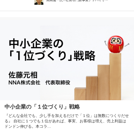
高島健一氏 / 社長専門新事業アドバイザー
中小企業の「１位づくり」戦略
『どんな会社でも、少し手を加えるだけで「１位」は無数につくりだせ
る』 自社に１つでも１位があれば、事実、お客様は増え、売上利益は
ドンドン伸びる。本コラ…