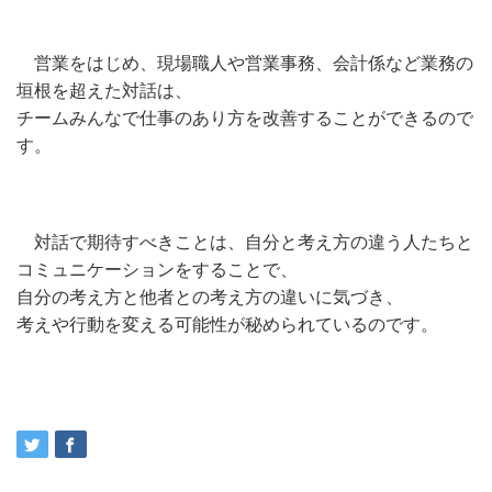
営業をはじめ、現場職人や営業事務、会計係など業務の
垣根を超えた対話は、
チームみんなで仕事のあり方を改善することができるので
す。
対話で期待すべきことは、自分と考え方の違う人たちと
コミュニケーションをすることで、
自分の考え方と他者との考え方の違いに気づき、
考えや行動を変える可能性が秘められているのです。