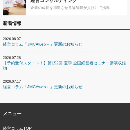
経営コンサルティング
企業の成長を加速させる講師陣が貴社にて指導
新着情報
2026.08.07
経営コラム「JMCAweb＋」更新のお知らせ
2026.07.28
【予約受付スタート！】第152回 夏季 全国経営者セミナー講演収録
物
2026.07.17
経営コラム「JMCAweb＋」更新のお知らせ
メニュー
経営コラムTOP