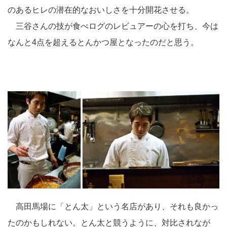
のあるヒレの潜在的なおいしさを十分開花させる。
三谷さんの技が食べログのレビュアーの心を打ち、今は
なんと4点を超えるとんかつ屋となったのだと思う。
高田馬場に「とん太」という名店があり、それも良かっ
たのかもしれない。とん太と競うように、対比されなが