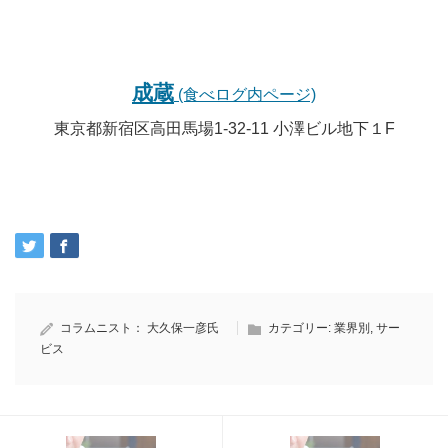
成蔵
(食べログ内ページ)
東京都新宿区高田馬場1-32-11 小澤ビル地下１F
コラムニスト：
大久保一彦氏
カテゴリー:
業界別
,
サー
ビス