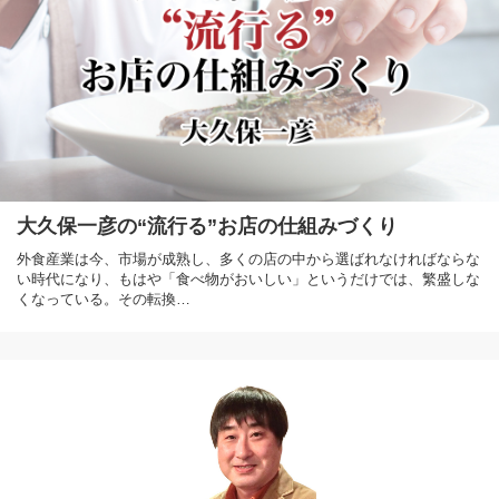
大久保一彦の“流行る”お店の仕組みづくり
外食産業は今、市場が成熟し、多くの店の中から選ばれなければならな
い時代になり、もはや「食べ物がおいしい」というだけでは、繁盛しな
くなっている。その転換…