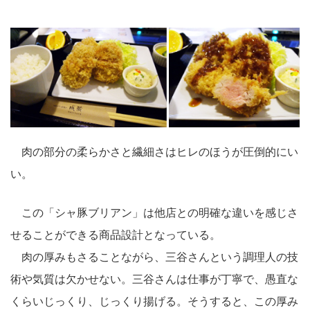
肉の部分の柔らかさと繊細さはヒレのほうが圧倒的にい
い。
この「シャ豚ブリアン」は他店との明確な違いを感じさ
せることができる商品設計となっている。
肉の厚みもさることながら、三谷さんという調理人の技
術や気質は欠かせない。三谷さんは仕事が丁寧で、愚直な
くらいじっくり、じっくり揚げる。そうすると、この厚み