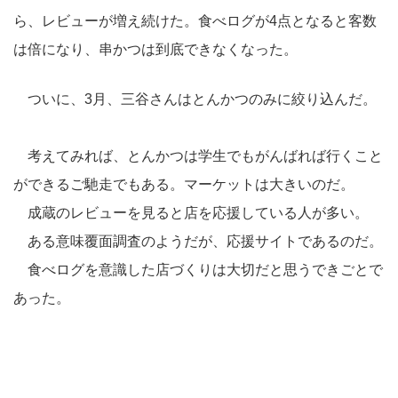
ら、レビューが増え続けた。食べログが4点となると客数
は倍になり、串かつは到底できなくなった。
ついに、3月、三谷さんはとんかつのみに絞り込んだ。
考えてみれば、とんかつは学生でもがんばれば行くこと
ができるご馳走でもある。マーケットは大きいのだ。
成蔵のレビューを見ると店を応援している人が多い。
ある意味覆面調査のようだが、応援サイトであるのだ。
食べログを意識した店づくりは大切だと思うできごとで
あった。