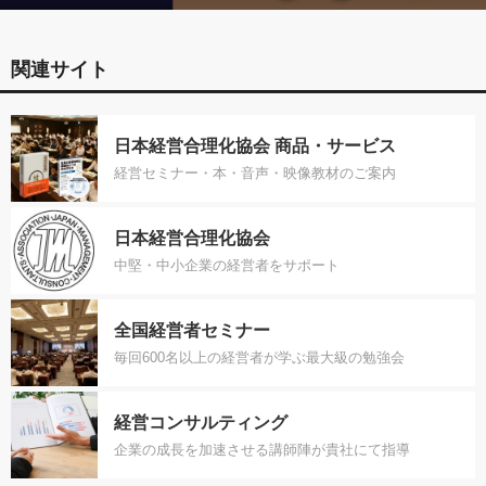
関連サイト
日本経営合理化協会 商品・サービス
経営セミナー・本・音声・映像教材のご案内
日本経営合理化協会
中堅・中小企業の経営者をサポート
全国経営者セミナー
毎回600名以上の経営者が学ぶ最大級の勉強会
経営コンサルティング
企業の成長を加速させる講師陣が貴社にて指導