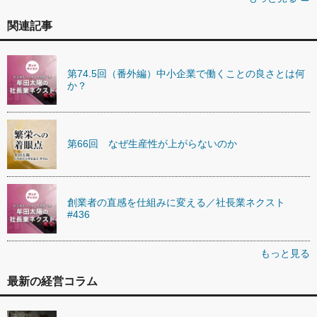
関連記事
第74.5回（番外編）中小企業で働くことの良さとは何
か？
第66回 なぜ生産性が上がらないのか
創業者の直感を仕組みに変える／社長業ネクスト
#436
もっと見る
最新の経営コラム