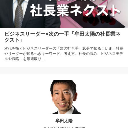
ビジネスリーダー×次の一手「牟田太陽の社長業ネ
クスト」
次代を拓くビジネスリーダーの「次の打ち手」10分で知る！いま、社長
やリーダーが知るべきキーワード、考え方、社長の悩み、ビジネスモデ
ルや戦略…を毎週取り…
牟田太陽