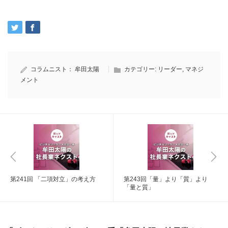
コラムニスト：
牟田太陽
カテゴリー:
リーダー
,
マネジ
メント
第241回 「二項対立」の考え方
第243回「量」より「質」より
「量と質」