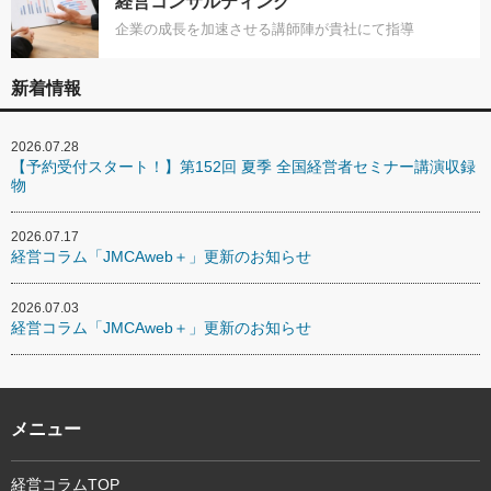
経営コンサルティング
企業の成長を加速させる講師陣が貴社にて指導
新着情報
2026.07.28
【予約受付スタート！】第152回 夏季 全国経営者セミナー講演収録
物
2026.07.17
経営コラム「JMCAweb＋」更新のお知らせ
2026.07.03
経営コラム「JMCAweb＋」更新のお知らせ
メニュー
経営コラムTOP