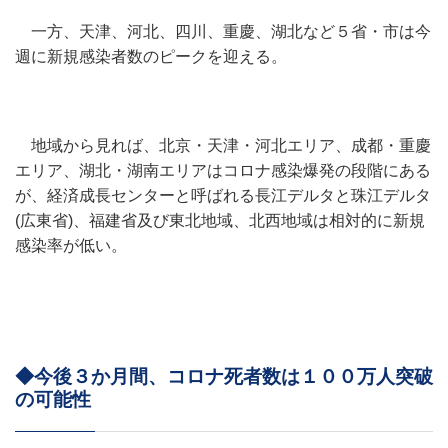
一方、天津、河北、四川、重慶、湖北など５省・市は今
週に新規感染者数のピークを迎える。
地域から見れば、北京・天津・河北エリア、成都・重慶
エリア、湖北・湖南エリアはコロナ感染爆発の段階にある
が、経済成長センターと呼ばれる長江デルタと珠江デルタ
(広東省)、福建省及び東北地域、北西地域は相対的に新規
感染率が低い。
◆今後３か月間、コロナ死者数は１００万人突破
の可能性