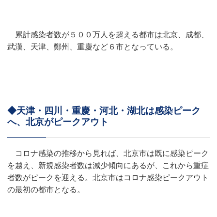
累計感染者数が５００万人を超える都市は北京、成都、
武漢、天津、鄭州、重慶など６市となっている。
◆天津・四川・重慶・河北・湖北は感染ピーク
へ、北京がピークアウト
コロナ感染の推移から見れば、北京市は既に感染ピーク
を越え、新規感染者数は減少傾向にあるが、これから重症
者数がピークを迎える。北京市はコロナ感染ピークアウト
の最初の都市となる。