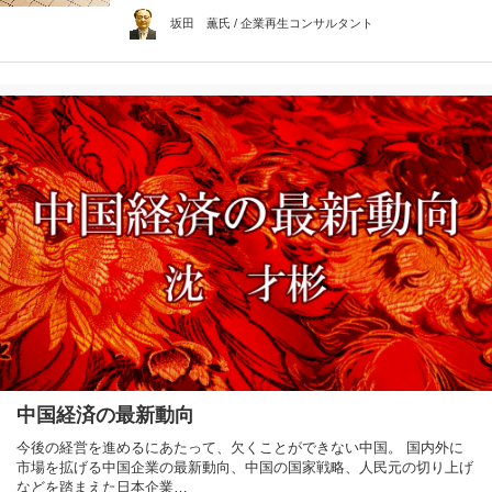
坂田 薫氏 / 企業再生コンサルタント
中国経済の最新動向
今後の経営を進めるにあたって、欠くことができない中国。 国内外に
市場を拡げる中国企業の最新動向、中国の国家戦略、人民元の切り上げ
などを踏まえた日本企業…