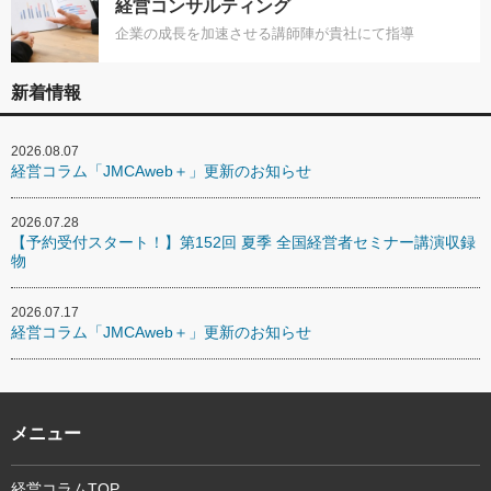
経営コンサルティング
企業の成長を加速させる講師陣が貴社にて指導
新着情報
2026.08.07
経営コラム「JMCAweb＋」更新のお知らせ
2026.07.28
【予約受付スタート！】第152回 夏季 全国経営者セミナー講演収録
物
2026.07.17
経営コラム「JMCAweb＋」更新のお知らせ
メニュー
経営コラムTOP