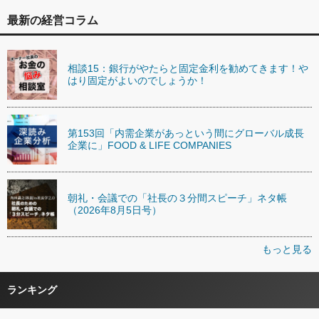
最新の経営コラム
相談15：銀行がやたらと固定金利を勧めてきます！や
はり固定がよいのでしょうか！
第153回「内需企業があっという間にグローバル成長
企業に」FOOD & LIFE COMPANIES
朝礼・会議での「社長の３分間スピーチ」ネタ帳
（2026年8月5日号）
もっと見る
ランキング