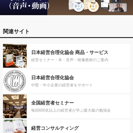
関連サイト
日本経営合理化協会 商品・サービス
経営セミナー・本・音声・映像教材のご案内
日本経営合理化協会
中堅・中小企業の経営者をサポート
全国経営者セミナー
毎回600名以上の経営者が学ぶ最大級の勉強会
経営コンサルティング