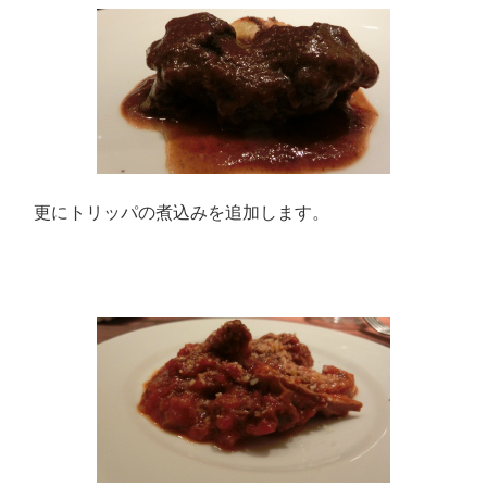
更にトリッパの煮込みを追加します。