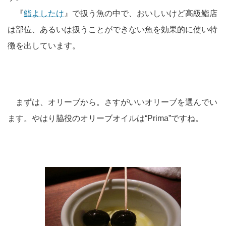
『
鮨よしたけ
』で扱う魚の中で、おいしいけど高級鮨店
は部位、あるいは扱うことができない魚を効果的に使い特
徴を出しています。
まずは、オリーブから。さすがいいオリーブを選んでい
ます。やはり脇役のオリーブオイルは“Prima”ですね。