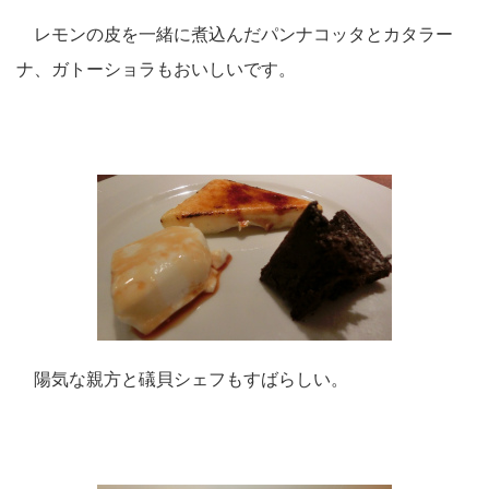
レモンの皮を一緒に煮込んだパンナコッタとカタラー
ナ、ガトーショラもおいしいです。
陽気な親方と礒貝シェフもすばらしい。