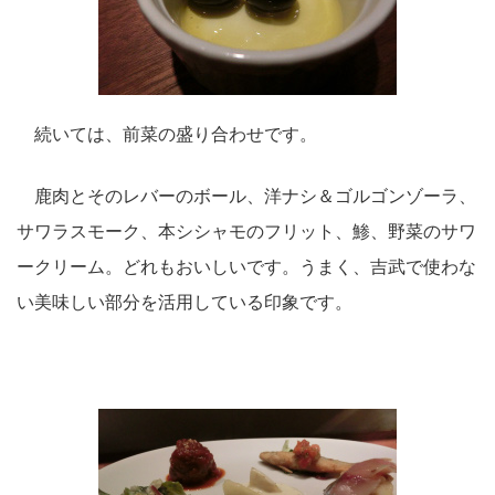
続いては、前菜の盛り合わせです。
鹿肉とそのレバーのボール、洋ナシ＆ゴルゴンゾーラ、
サワラスモーク、本シシャモのフリット、鯵、野菜のサワ
ークリーム。どれもおいしいです。うまく、吉武で使わな
い美味しい部分を活用している印象です。