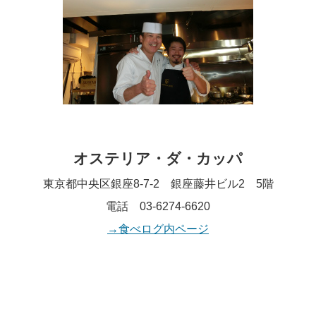
オステリア・ダ・カッパ
東京都中央区銀座8-7-2 銀座藤井ビル2 5階
電話 03-6274-6620
→食べログ内ページ