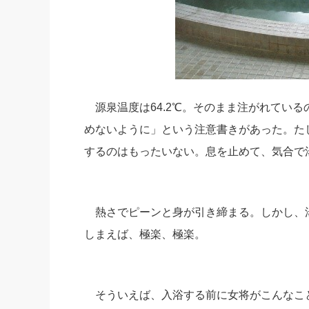
源泉温度は64.2℃。そのまま注がれてい
めないように」という注意書きがあった。た
するのはもったいない。息を止めて、気合で
熱さでピーンと身が引き締まる。しかし、
しまえば、極楽、極楽。
そういえば、入浴する前に女将がこんなこ