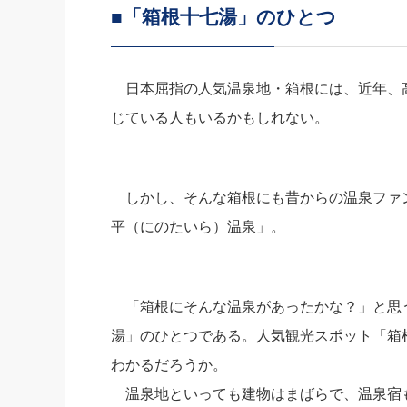
■「箱根十七湯」のひとつ
社長の右
酒井英之
日本屈指の人気温泉地・箱根には、近年、
じている人もいるかもしれない。
しかし、そんな箱根にも昔からの温泉ファ
平（にのたいら）温泉」。
「箱根にそんな温泉があったかな？」と思
湯」のひとつである。人気観光スポット「箱
わかるだろうか。
温泉地といっても建物はまばらで、温泉宿