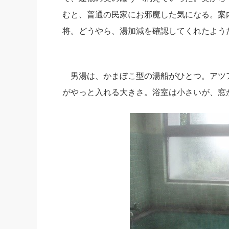
むと、普通の民家にお邪魔した気になる。案
将。どうやら、湯加減を確認してくれたよう
男湯は、かまぼこ型の湯船がひとつ。アツ
がやっと入れる大きさ。浴室は小さいが、窓