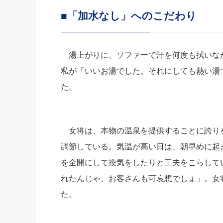
■「加水なし」へのこだわり
湯上がりに、ソファーで汗を何度も拭いな
私が「いいお湯でした。それにしても熱い湯
た。
女将は、本物の温泉を提供することに誇り
調節している。気温が高い日は、朝早めに起
を全開にして換気をしたりと工夫をこらして
れたんじゃ、お客さんも可哀想でしょ」。女
た。