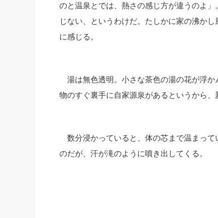
のと温泉とでは、熱さの感じ方が違うのよ」
じない、というわけだ。たしかに家の沸かし風
に感じる。
湯は無色透明。小さな茶色の湯の花が浮か
物のすぐ裏手に自家源泉があるというから、
数分浸かっていると、体の芯まで温まって
のだが、汗が滝のように噴き出してくる。