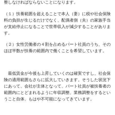
整しなければならないことになります。
（１）扶養範囲を超えることで本人（妻）に税や社会保険
料の負担が生じるだけでなく、配偶者側（夫）の家族手当
が支給停止になることで世帯収入が減少することがありま
す。
（２）女性労働者の４割を占めるパート社員のうち、その
ほぼ半数が扶養の範囲内で働くことを希望しています。
最低賃金が今後も上昇していくのは確実ですし、社会保
険の適用範囲もさらに拡大していきます。そうした状況下
にあって、会社が主体となって、パート社員が被扶養者の
範囲内にとどまれるように年収調整、業務調整をするとい
うこと自体、もはや不可能になってきています。