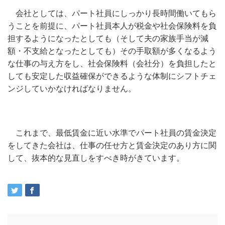
会社としては、パート社員にしっかり長時間働いてもら
うことを前提に、パート社員本人が税金や社会保険料を負
担するようになったとしても（そして夫の家族手当が減
額・不支給となったとしても）その手取額が多くなるよう
な仕事の与え方をし、社会保険料（会社分）を負担したと
しても安定した収益確保ができるような体制にシフトチェ
ンジしていかなければなりません。
これまで、最低賃金に近い水準でパート社員の賃金決定
をしてきた会社は、仕事の任せ方と賃金決定のあり方に関
して、抜本的な見直しをすべき時がきています。