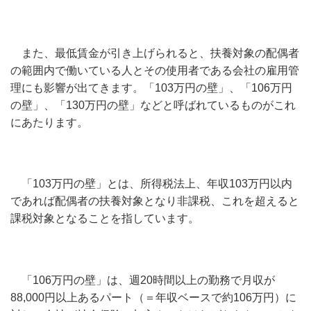
また、最低賃金が引き上げられると、扶養対象の配偶者
の範囲内で働いている人とその使用者である会社の雇用管
理にも影響が出てきます。「103万円の壁」、「106万円
の壁」、「130万円の壁」などと呼ばれているものがこれ
にあたります。
「103万円の壁」とは、所得税法上、年収103万円以内
であれば配偶者の扶養対象となり非課税、これを超えると
課税対象となることを指しています。
「106万円の壁」は、週20時間以上の勤務で月収が
88,000円以上あるパート（＝年収ベースで約106万円）に