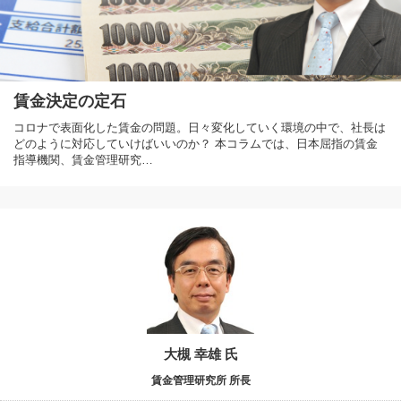
賃金決定の定石
コロナで表面化した賃金の問題。日々変化していく環境の中で、社長は
どのように対応していけばいいのか？ 本コラムでは、日本屈指の賃金
指導機関、賃金管理研究…
大槻 幸雄 氏
賃金管理研究所 所長