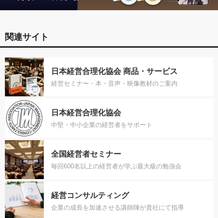
関連サイト
日本経営合理化協会 商品・サービス
経営セミナー・本・音声・映像教材のご案内
日本経営合理化協会
中堅・中小企業の経営者をサポート
全国経営者セミナー
毎回600名以上の経営者が学ぶ最大級の勉強会
経営コンサルティング
企業の成長を加速させる講師陣が貴社にて指導