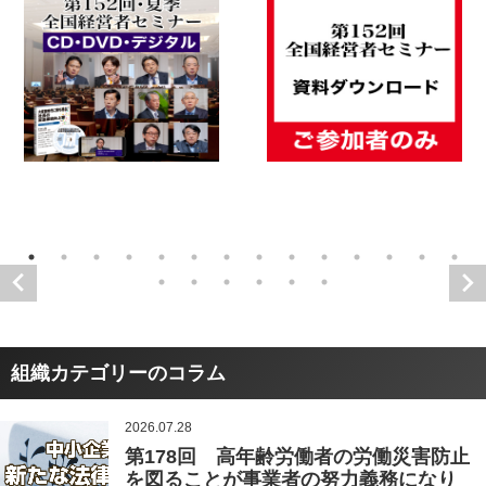
組織カテゴリーのコラム
2026.07.28
第178回 高年齢労働者の労働災害防止
を図ることが事業者の努力義務になり