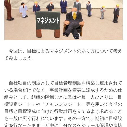
今回は、目標によるマネジメントのあり方について考え
てみましょう。
自社独自の制度として目標管理制度を構築し運用されて
いる場合だけでなく、事業計画を着実に達成するための仕
組みとして、組織の階層ごとに又は社員一人ひとりに「目
標設定シート」や「チャレンジシート」等を用いて今期の
目標と目標達成に向けた行動計画を立てるよう求めること
も一般に広く行われています。その一方で、期初に目標設
定を行なったまま、期中に十分なスケジュール管理や進捗