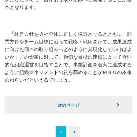
本となります。
「
経営方針を会社全体に正しく浸透させるとともに、部
門方針やチーム目標に沿って戦略・戦術をたて、成果達成
に向けた個々の取り組みへどのように具現化していけばよ
いか」この命題に対して、適切な目標の連鎖によって合理
的な組織運営を目指すことで、事業計画を着実に達成する
ように組織マネジメントの質を高めることがＭＢＯの本来
のねらいだといえるでしょう。
次のページ
1
2