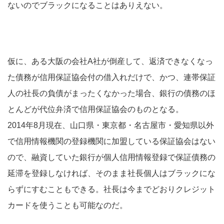
ないのでブラックになることはありえない。
仮に、ある大阪の会社A社が倒産して、返済できなくなっ
た債務が信用保証協会付の借入れだけで、かつ、連帯保証
人の社長の負債がまったくなかった場合、銀行の債務のほ
とんどが代位弁済で信用保証協会のものとなる。
2014年8月現在、山口県・東京都・名古屋市・愛知県以外
で信用情報機関の登録機関に加盟している保証協会はない
ので、融資していた銀行が個人信用情報登録で保証債務の
延滞を登録しなければ、そのまま社長個人はブラックにな
らずにすむこともできる。社長は今までどおりクレジット
カードを使うことも可能なのだ。