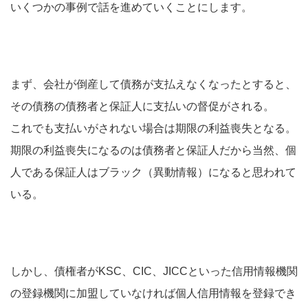
いくつかの事例で話を進めていくことにします。
まず、会社が倒産して債務が支払えなくなったとすると、
その債務の債務者と保証人に支払いの督促がされる。
これでも支払いがされない場合は期限の利益喪失となる。
期限の利益喪失になるのは債務者と保証人だから当然、個
人である保証人はブラック（異動情報）になると思われて
いる。
しかし、債権者がKSC、CIC、JICCといった信用情報機関
の登録機関に加盟していなければ個人信用情報を登録でき