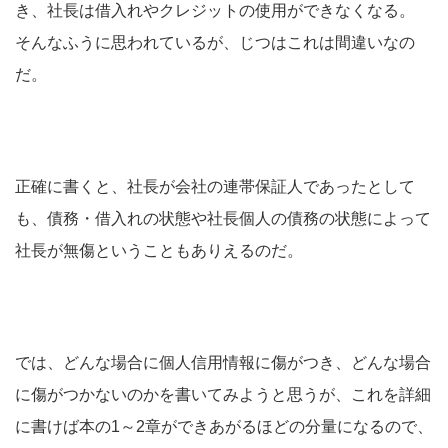
き、社長は借入れやクレジットの使用ができなくなる。
そんなふうに思われているが、じつはこれは間違いなの
だ。
正確に書くと、社長が会社の連帯保証人であったとして
も、債務・借入れの状態や社長個人の債務の状態によって
社長が無傷ということもありえるのだ。
では、どんな場合に個人信用情報に傷がつき、どんな場合
に傷がつかないのかを書いてみようと思うが、これを詳細
に書けば本の1～2章ができあがるほどの分量になるので、