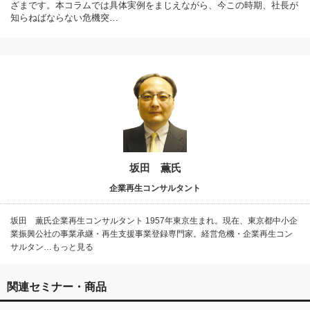
ざまです。本コラムでは具体実例をまじえながら、今この時期、社長が
知らねばならない危機突…
坂田 薫氏
企業再生コンサルタント
坂田 薫氏企業再生コンサルタント 1957年東京生まれ。現在、東京都中小企
業振興公社の事業承継・再生支援事業登録専門家。経営危機・企業再生コン
サルタン…もっと見る
関連セミナー・商品