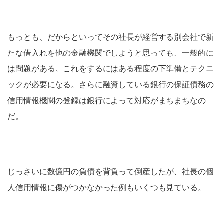
もっとも、だからといってその社長が経営する別会社で新
たな借入れを他の金融機関でしようと思っても、一般的に
は問題がある。これをするにはある程度の下準備とテクニ
ックが必要になる。さらに融資している銀行の保証債務の
信用情報機関の登録は銀行によって対応がまちまちなの
だ。
じっさいに数億円の負債を背負って倒産したが、社長の個
人信用情報に傷がつかなかった例もいくつも見ている。