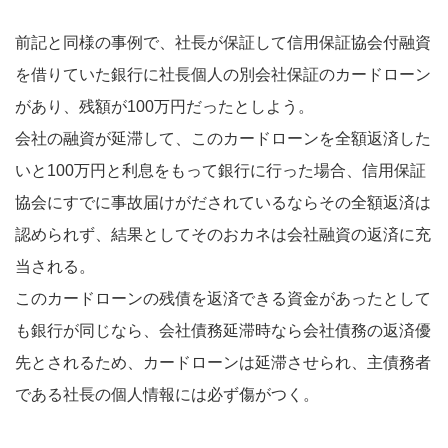
前記と同様の事例で、社長が保証して信用保証協会付融資
を借りていた銀行に社長個人の別会社保証のカードローン
があり、残額が100万円だったとしよう。
会社の融資が延滞して、このカードローンを全額返済した
いと100万円と利息をもって銀行に行った場合、信用保証
協会にすでに事故届けがだされているならその全額返済は
認められず、結果としてそのおカネは会社融資の返済に充
当される。
このカードローンの残債を返済できる資金があったとして
も銀行が同じなら、会社債務延滞時なら会社債務の返済優
先とされるため、カードローンは延滞させられ、主債務者
である社長の個人情報には必ず傷がつく。