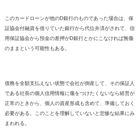
このカードローンが他のD銀行のものであった場合は、保
証協会付融資を借りていた銀行から代位弁済がされて、信
用保証協会から預金の差押がD銀行とかにこなければ無傷
のままという可能性もある。
債務を全額支払えない状態で会社が倒産して、その保証人
である社長の個人信用情報に傷をつけたくないなら経営が
正常のときから、個人の資産形成も含めて、準備しておく
必要がある。このことを理解していないと悲惨な結果にみ
まわれる。