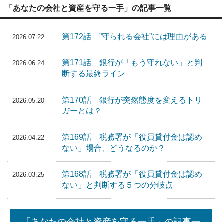
「あなたの会社と資産を守る一手」の記事一覧
第172話 ”守られる会社”には理由がある
2026.07.22
第171話 銀行が「もう守れない」と判
2026.06.24
断する最終ライン
第170話 銀行が突然態度を変えるトリ
2026.05.20
ガーとは？
第169話 税務署が「役員貸付金は認め
2026.04.22
ない」場合、どうなるのか？
第168話 税務署が「役員貸付金は認め
2026.03.25
ない」と判断する５つの分岐点
「あなたの会社と資産を守る一手」の記事一