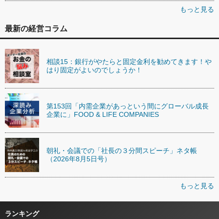
もっと見る
最新の経営コラム
相談15：銀行がやたらと固定金利を勧めてきます！や
はり固定がよいのでしょうか！
第153回「内需企業があっという間にグローバル成長
企業に」FOOD & LIFE COMPANIES
朝礼・会議での「社長の３分間スピーチ」ネタ帳
（2026年8月5日号）
もっと見る
ランキング