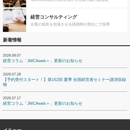
経営コンサルティング
企業の成長を加速させる講師陣が貴社にて指導
新着情報
2026.08.07
経営コラム「JMCAweb＋」更新のお知らせ
2026.07.28
【予約受付スタート！】第152回 夏季 全国経営者セミナー講演収録
物
2026.07.17
経営コラム「JMCAweb＋」更新のお知らせ