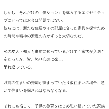
しかし、それだけの「億ション」を購入するエグゼクティ
ブにとってはお金は問題ではない。
彼らには、新たな住居やその部屋に合った家具を探すため
の時間や精神の安定の方がずっと大切なのだ。
私の友人・知人も事前に知っているだけで４家族が入居予
定だったが、皆、怒り心頭に発し、
呆れ返っている。
以前の住まいの売却が決まっていたり仮住まいの場合、急
いで住まいを探さねばならなくなる。
それにも増して、子供の教育をはじめ思い描いていた家族