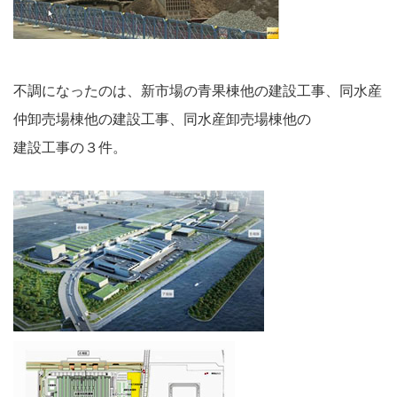
不調になったのは、新市場の青果棟他の建設工事、同水産
仲卸売場棟他の建設工事、同水産卸売場棟他の
建設工事の３件。