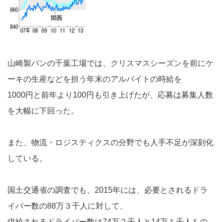
山崎製パンの千葉工場では、クリスマスシーズンを前にケ
ーキの生産などを担う年末のアルバイトの時給を
1000円と前年より100円も引き上げたが、応募は募集人数
を大幅に下回った。
また、物流・ロジスティクスの分野でも人手不足が深刻化
している。
国土交通省の調査でも、2015年には、必要とされるドラ
イバー数の88万３千人に対して、
供給されるドライバー数は74万２千人と14万１千人もの