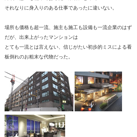
それなりに身入りのある仕事であったに違いない。
場所も価格も超一流、施主も施工も設備も一流企業のはず
だが、出来上がったマンションは
とても一流とは言えない、信じがたい初歩的ミスによる看
板倒れのお粗末な代物だった。