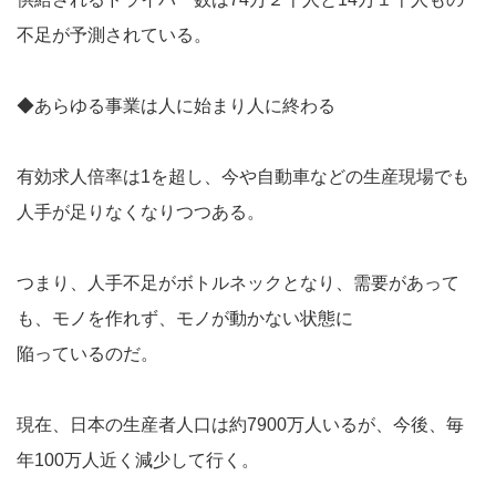
不足が予測されている。
◆あらゆる事業は人に始まり人に終わる
有効求人倍率は1を超し、今や自動車などの生産現場でも
人手が足りなくなりつつある。
つまり、人手不足がボトルネックとなり、需要があって
も、モノを作れず、モノが動かない状態に
陥っているのだ。
現在、日本の生産者人口は約7900万人いるが、今後、毎
年100万人近く減少して行く。