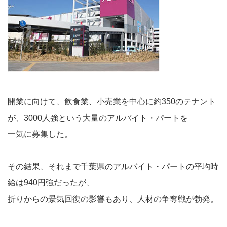
開業に向けて、飲食業、小売業を中心に約350のテナント
が、3000人強という大量のアルバイト・パートを
一気に募集した。
その結果、それまで千葉県のアルバイト・パートの平均時
給は940円強だったが、
折りからの景気回復の影響もあり、人材の争奪戦が勃発。