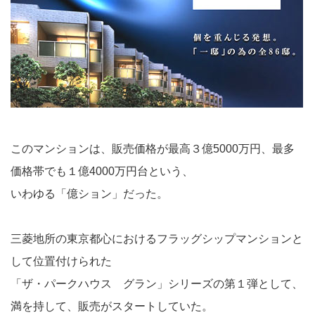
このマンションは、販売価格が最高３億5000万円、最多
価格帯でも１億4000万円台という、
いわゆる「億ション」だった。
三菱地所の東京都心におけるフラッグシップマンションと
して位置付けられた
「ザ・パークハウス グラン」シリーズの第１弾として、
満を持して、販売がスタートしていた。