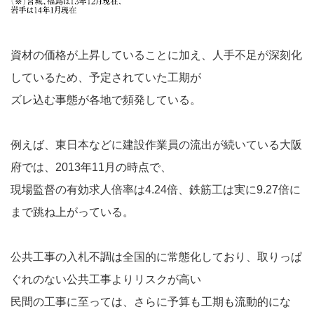
資材の価格が上昇していることに加え、人手不足が深刻化
しているため、予定されていた工期が
ズレ込む事態が各地で頻発している。
例えば、東日本などに建設作業員の流出が続いている大阪
府では、2013年11月の時点で、
現場監督の有効求人倍率は4.24倍、鉄筋工は実に9.27倍に
まで跳ね上がっている。
公共工事の入札不調は全国的に常態化しており、取りっぱ
ぐれのない公共工事よりリスクが高い
民間の工事に至っては、さらに予算も工期も流動的にな