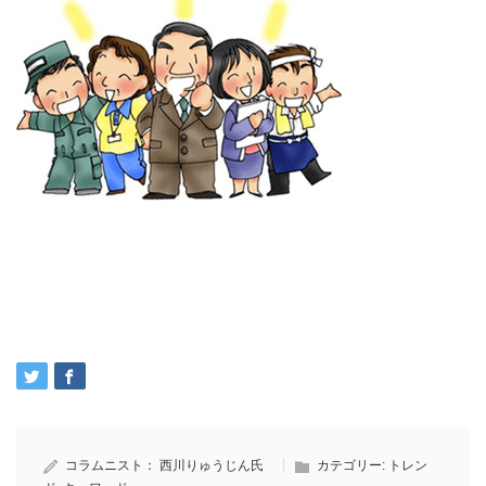
コラムニスト：
西川りゅうじん氏
カテゴリー:
トレン