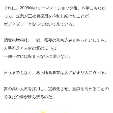
それに、2008年のリーマン・ショック後、６年にもわた
って、企業が正社員採用を抑制し続けたことが
ボディブローとなって効いて来ている。
消費税増税後、一部、需要の落ち込みがあったとしても、
人手不足と人材の質の低下は
一朝一夕には収まらないに違いない。
言うまでもなく、あらゆる事業は人に始まり人に終わる。
質の高い人材を採用し、定着化させ、意識を高めることの
できた企業が勝ち残るのだ。