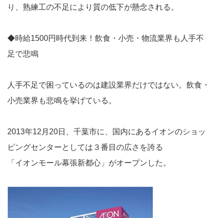
り、熟練工の不足により質の低下が懸念される。
◆時給1500円時代到来！飲食・小売・物流業界も人手不
足で悲鳴
人手不足で困っているのは建設業界だけではない。飲食・
小売業界も悲鳴を挙げている。
2013年12月20日、千葉市に、国内にあるイオンのショッ
ピングセンターとしては３番目の広さを誇る
「イオンモール幕張新都心」がオープンした。