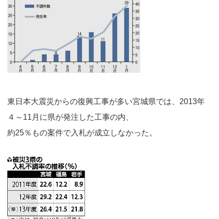
東日本大震災からの復興工事が多い宮城県では、2013年
４～11月に県が発注した工事の内、
約25％もの案件で入札が成立しなかった。