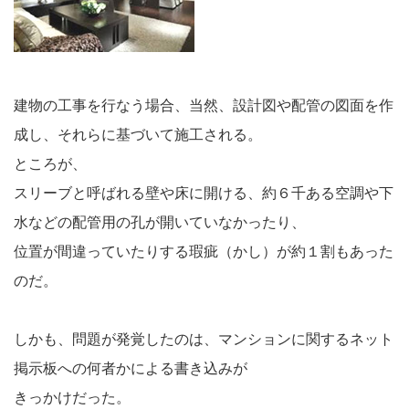
建物の工事を行なう場合、当然、設計図や配管の図面を作
成し、それらに基づいて施工される。
ところが、
スリーブと呼ばれる壁や床に開ける、約６千ある空調や下
水などの配管用の孔が開いていなかったり、
位置が間違っていたりする瑕疵（かし）が約１割もあった
のだ。
しかも、問題が発覚したのは、マンションに関するネット
掲示板への何者かによる書き込みが
きっかけだった。