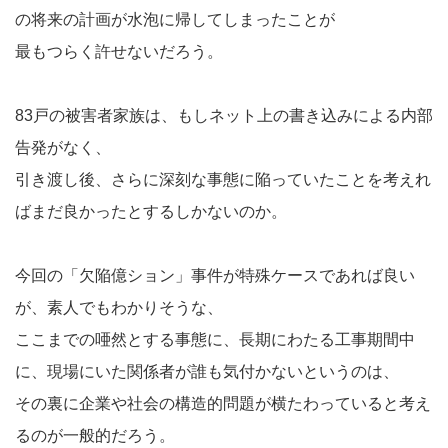
の将来の計画が水泡に帰してしまったことが
最もつらく許せないだろう。
83戸の被害者家族は、もしネット上の書き込みによる内部
告発がなく、
引き渡し後、さらに深刻な事態に陥っていたことを考えれ
ばまだ良かったとするしかないのか。
今回の「欠陥億ション」事件が特殊ケースであれば良い
が、素人でもわかりそうな、
ここまでの唖然とする事態に、長期にわたる工事期間中
に、現場にいた関係者が誰も気付かないというのは、
その裏に企業や社会の構造的問題が横たわっていると考え
るのが一般的だろう。