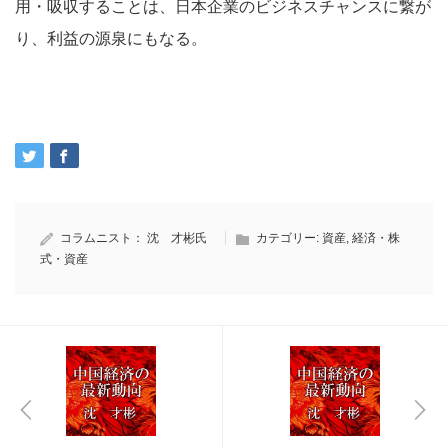
用・吸収することは、日本企業のビジネスチャンスに繋が
り、利益の源泉にもなる。
コラムニスト：
沈 才彬氏
カテゴリー:
資産
,
経済・株
式・資産