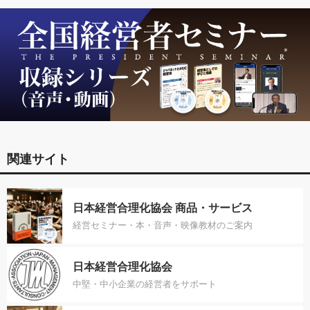
関連サイト
日本経営合理化協会 商品・サービス
経営セミナー・本・音声・映像教材のご案内
日本経営合理化協会
中堅・中小企業の経営者をサポート