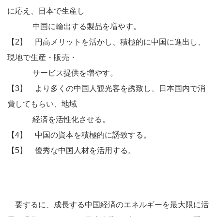
に応え、日本で生産し
中国に輸出する製品を増やす。
【2】 円高メリットを活かし、積極的に中国に進出し、
現地で生産・販売・
サービス提供を増やす。
【3】 より多くの中国人観光客を誘致し、日本国内で消
費してもらい、地域
経済を活性化させる。
【4】 中国の資本を積極的に誘致する。
【5】 優秀な中国人材を活用する。
要するに、成長する中国経済のエネルギーを最大限に活