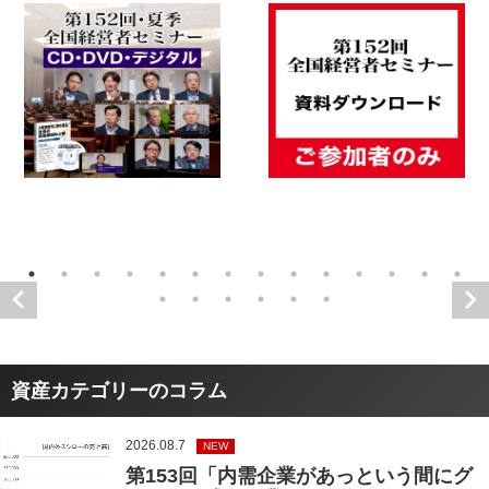
資産カテゴリーのコラム
2026.08.7
NEW
第153回「内需企業があっという間にグ