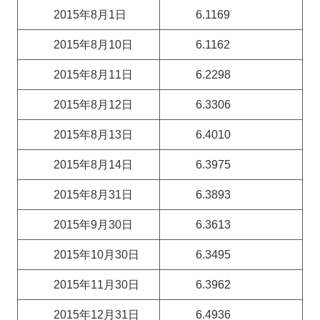
2015年8月1日
6.1169
2015年8月10日
6.1162
2015年8月11日
6.2298
2015年8月12日
6.3306
2015年8月13日
6.4010
2015年8月14日
6.3975
2015年8月31日
6.3893
2015年9月30日
6.3613
2015年10月30日
6.3495
2015年11月30日
6.3962
2015年12月31日
6.4936