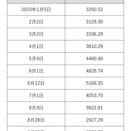
2015年1月5日
3350.52
2月2日
3128.30
3月2日
3336.28
4月1日
3810.29
5月4日
4480.46
6月1日
4828.74
6月12日
5166.35
7月1日
4053.70
8月3日
3622.91
8月26日
2927.29