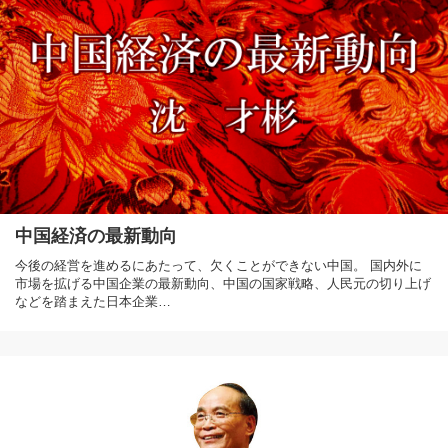
中国経済の最新動向
今後の経営を進めるにあたって、欠くことができない中国。 国内外に
市場を拡げる中国企業の最新動向、中国の国家戦略、人民元の切り上げ
などを踏まえた日本企業…