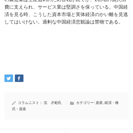
費に支えられ、サービス業は堅調さを保っている。中国経
済を見る時、こうした資本市場と実体経済のかい離を見逃
してはいけない。過剰な中国経済悲観論は禁物である。
コラムニスト：
沈 才彬氏
カテゴリー:
資産
,
経済・株
式・資産