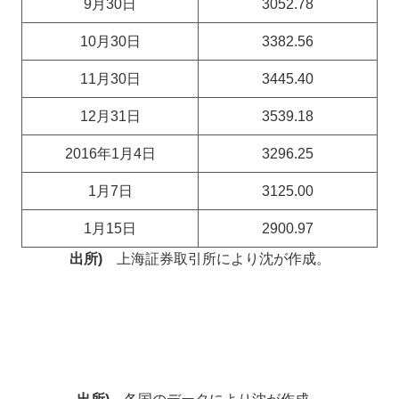
9月30日
3052.78
10月30日
3382.56
11月30日
3445.40
12月31日
3539.18
2016年1月4日
3296.25
1月7日
3125.00
1月15日
2900.97
出所)
上海証券取引所により沈が作成。