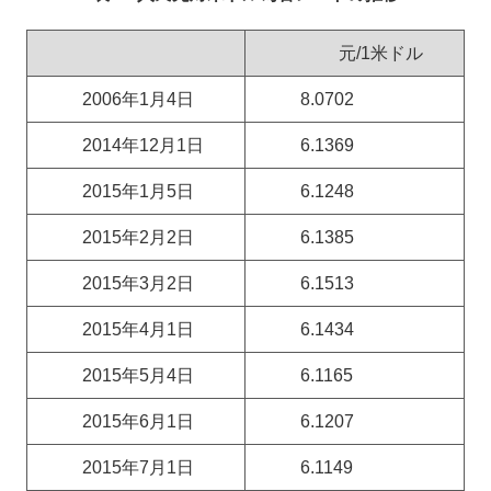
元/1米ドル
2006年1月4日
8.0702
2014年12月1日
6.1369
2015年1月5日
6.1248
2015年2月2日
6.1385
2015年3月2日
6.1513
2015年4月1日
6.1434
2015年5月4日
6.1165
2015年6月1日
6.1207
2015年7月1日
6.1149