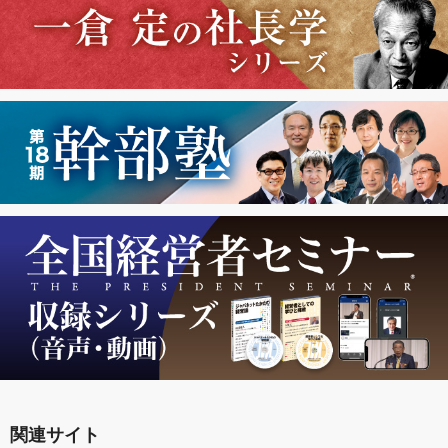
関連サイト