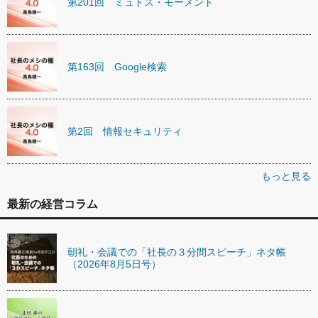
第201回 ミュトス・モーメント
第163回 Google検索
第2回 情報セキュリティ
もっと見る
最新の経営コラム
朝礼・会議での「社長の３分間スピーチ」ネタ帳
（2026年8月5日号）