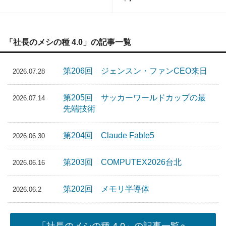
「社長のメシの種 4.0」の記事一覧
第206回 ジェンスン・ファンCEO来日
2026.07.28
第205回 サッカーワールドカップの最
2026.07.14
先端技術
第204回 Claude Fable5
2026.06.30
第203回 COMPUTEX2026台北
2026.06.16
第202回 メモリ半導体
2026.06.2