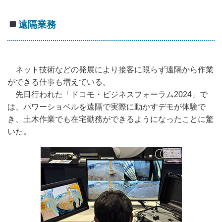
遠隔業務
ネット技術などの発展により接客に限らず遠隔から作業
ができる仕事も増えている。
先日行われた「ドコモ・ビジネスフォーラム2024」で
は、パワーショベルを遠隔で実際に動かすデモが体験で
き、土木作業でも在宅勤務ができるようになったことに驚
いた。