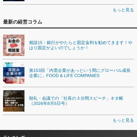
もっと見る
最新の経営コラム
相談15：銀行がやたらと固定金利を勧めてきます！や
はり固定がよいのでしょうか！
第153回「内需企業があっという間にグローバル成長
企業に」FOOD & LIFE COMPANIES
朝礼・会議での「社長の３分間スピーチ」ネタ帳
（2026年8月5日号）
もっと見る