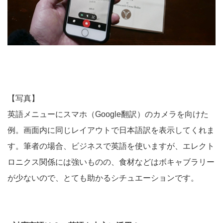
【写真】
英語メニューにスマホ（Google翻訳）のカメラを向けた
例。画面内に同じレイアウトで日本語訳を表示してくれま
す。筆者の場合、ビジネスで英語を使いますが、エレクト
ロニクス関係には強いものの、食材などはボキャブラリー
が少ないので、とても助かるシチュエーションです。