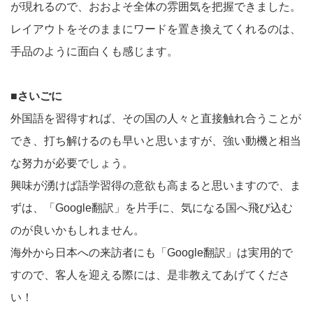
が現れるので、おおよそ全体の雰囲気を把握できました。
レイアウトをそのままにワードを置き換えてくれるのは、
手品のように面白くも感じます。
■さいごに
外国語を習得すれば、その国の人々と直接触れ合うことが
でき、打ち解けるのも早いと思いますが、強い動機と相当
な努力が必要でしょう。
興味が湧けば語学習得の意欲も高まると思いますので、ま
ずは、「Google翻訳」を片手に、気になる国へ飛び込む
のが良いかもしれません。
海外から日本への来訪者にも「Google翻訳」は実用的で
すので、客人を迎える際には、是非教えてあげてくださ
い！