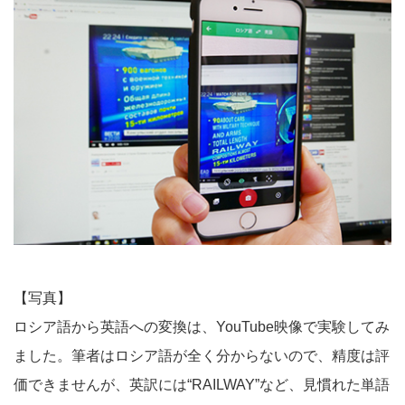
【写真】
ロシア語から英語への変換は、YouTube映像で実験してみ
ました。筆者はロシア語が全く分からないので、精度は評
価できませんが、英訳には“RAILWAY”など、見慣れた単語