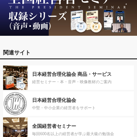
関連サイト
日本経営合理化協会 商品・サービス
経営セミナー・本・音声・映像教材のご案内
日本経営合理化協会
中堅・中小企業の経営者をサポート
全国経営者セミナー
毎回600名以上の経営者が学ぶ最大級の勉強会