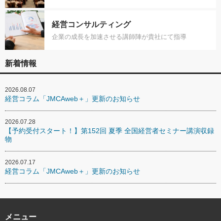
経営コンサルティング
企業の成長を加速させる講師陣が貴社にて指導
新着情報
2026.08.07
経営コラム「JMCAweb＋」更新のお知らせ
2026.07.28
【予約受付スタート！】第152回 夏季 全国経営者セミナー講演収録
物
2026.07.17
経営コラム「JMCAweb＋」更新のお知らせ
メニュー