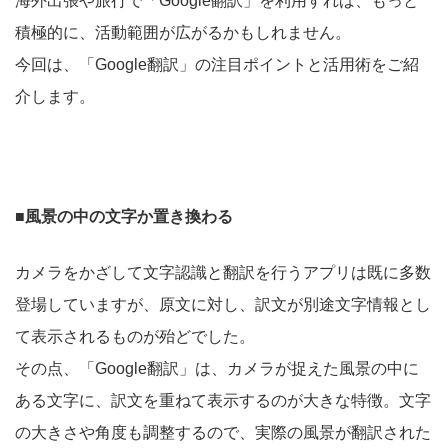
海外出張や旅行で「Google翻訳」を利用すれば、もっと
積極的に、活動範囲が広がるかもしれません。
今回は、「Google翻訳」の注目ポイントと活用術をご紹
介します。
■風景の中の文字か置き換わる
カメラをかざして文字認識と翻訳を行うアプリは既に多数
登場していますが、原文に対し、訳文が別途文字情報とし
て表示されるものが殆どでした。
その点、「Google翻訳」は、カメラが捉えた風景の中に
ある文字に、訳文を重ねて表示するのが大きな特徴。文字
の大きさや角度も調整するので、実際の風景が翻訳された