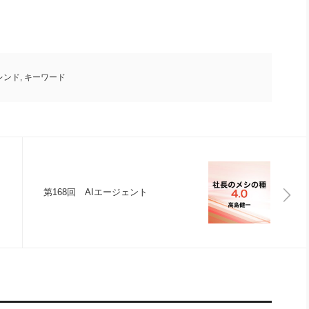
レンド
,
キーワード
第168回 AIエージェント