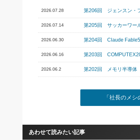
2026.07.28
第206回 ジェンスン・
2026.07.14
第205回 サッカーワ
2026.06.30
第204回 Claude Fable
2026.06.16
第203回 COMPUTEX2
2026.06.2
第202回 メモリ半導体
「社長のメシの
あわせて読みたい記事