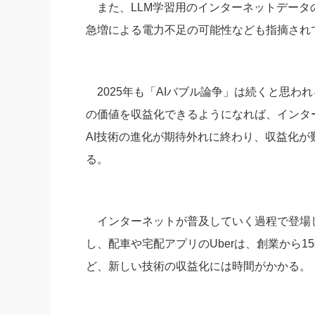
また、LLM学習用のインターネットデータ
急増による電力不足の可能性なども指摘され
2025年も「AIバブル論争」は続くと思わ
の価値を収益化できるようになれば、インタ
AI技術の進化が期待外れに終わり、収益化が
る。
インターネットが普及していく過程で登場し
し、配車や宅配アプリのUberは、創業から
ど、新しい技術の収益化には時間がかかる。