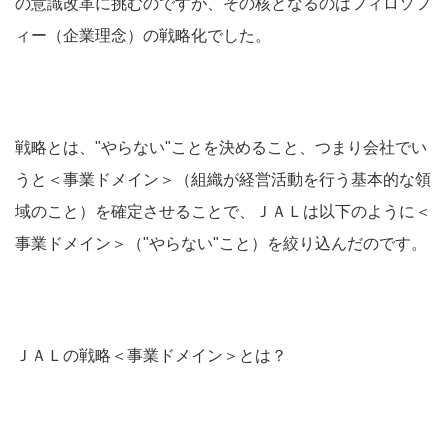
の意識改革に挑むのですが、その核となるのはフィロソフ
ィー（企業理念）の戦略化でした。
戦略とは、"やらない"ことを決めること、つまり会社でい
うと＜事業ドメイン＞（組織が経営活動を行う基本的な領
域のこと）を確定させることで、ＪＡＬは以下のように＜
事業ドメイン＞（"やらない"こと）を絞り込んだのです。
ＪＡＬの戦略＜事業ドメイン＞とは？