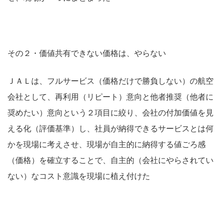
その２・価値共有できない価格は、やらない
ＪＡＬは、フルサービス（価格だけで勝負しない）の航空
会社として、再利用（リピート）意向と他者推奨（他者に
奨めたい）意向という２項目に絞り、会社の付加価値を見
える化（評価基準）し、社員が納得できるサービスとは何
かを現場に考えさせ、現場が自主的に納得する値ごろ感
（価格）を確立することで、自主的（会社にやらされてい
ない）なコスト意識を現場に植え付けた