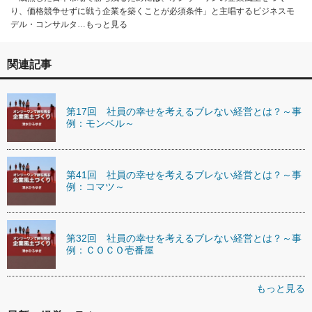
り、価格競争せずに戦う企業を築くことが必須条件」と主唱するビジネスモ
デル・コンサルタ…もっと見る
関連記事
第17回 社員の幸せを考えるブレない経営とは？～事
例：モンベル～
第41回 社員の幸せを考えるブレない経営とは？～事
例：コマツ～
第32回 社員の幸せを考えるブレない経営とは？～事
例：ＣＯＣＯ壱番屋
もっと見る