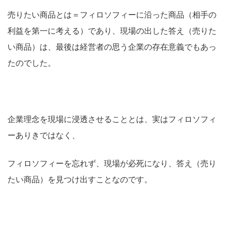
売りたい商品とは＝フィロソフィーに沿った商品（相手の
利益を第一に考える）であり、現場の出した答え（売りた
い商品）は、最後は経営者の思う企業の存在意義でもあっ
たのでした。
企業理念を現場に浸透させることとは、実はフィロソフィ
ーありきではなく、
フィロソフィーを忘れず、現場が必死になり、答え（売り
たい商品）を見つけ出すことなのです。