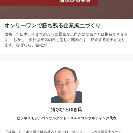
オンリーワンで勝ち残る企業風土づくり
成熟した日本。今までのように景気が上向きになることは期待できませ
ん。 しかし、会社は景気の良し悪しに関わらず、存続する必要があり
ます。なぜなら、会社が…
清水ひろゆき氏
ビジネスモデルコンサルタント・Ｈ＆Ｈコンサルティング代表
「成熟した日本市場で勝ち残るためには、オンリーワンの企業風土をつく