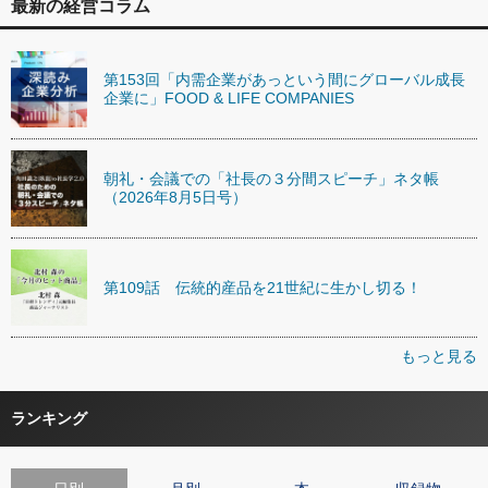
最新の経営コラム
第153回「内需企業があっという間にグローバル成長
企業に」FOOD & LIFE COMPANIES
朝礼・会議での「社長の３分間スピーチ」ネタ帳
（2026年8月5日号）
第109話 伝統的産品を21世紀に生かし切る！
もっと見る
ランキング