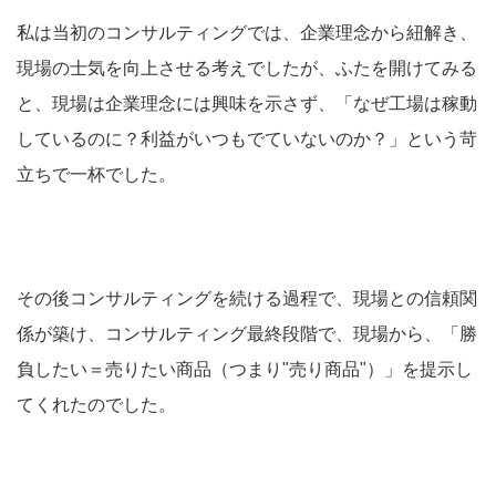
私は当初のコンサルティングでは、企業理念から紐解き、
現場の士気を向上させる考えでしたが、ふたを開けてみる
と、現場は企業理念には興味を示さず、「なぜ工場は稼動
しているのに？利益がいつもでていないのか？」という苛
立ちで一杯でした。
その後コンサルティングを続ける過程で、現場との信頼関
係が築け、コンサルティング最終段階で、現場から、「勝
負したい＝売りたい商品（つまり"売り商品"）」を提示し
てくれたのでした。