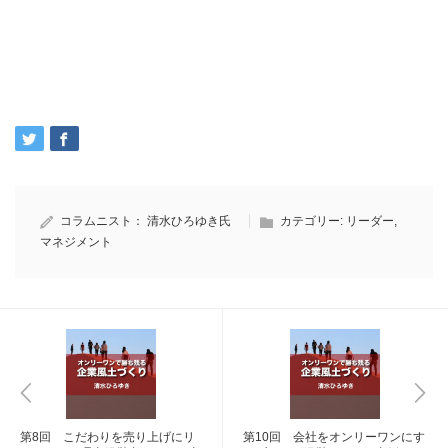
コラムニスト：
清水ひろゆき氏
カテゴリー:
リーダー
,
マネジメント
第8回 こだわりを売り上げにリ
第10回 会社をオンリーワンにす