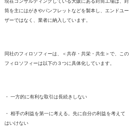
現在コンサルティングしている大阪にある封筒工場は、封
筒を主にはがきやパンフレットなどを製本し、エンドユー
ザーではなく、業者に納入しています。
同社のフィロソフィーは、＜共存・共栄・共生＞で、この
フィロソフィーは以下の３つに具体化しています。
・
一方的に有利な取引は長続きしない
・
相手の利益を第一に考える。先に自分の利益を考えて
はいけない