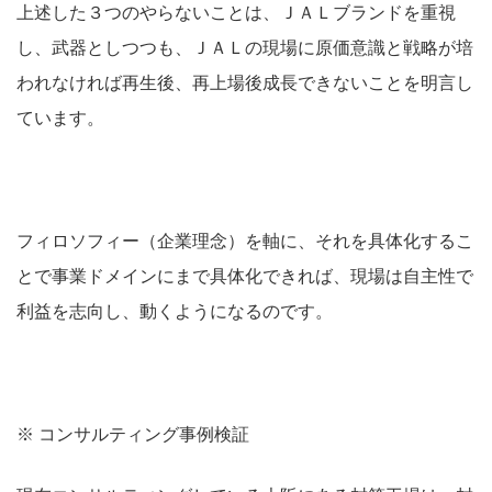
上述した３つのやらないことは、ＪＡＬブランドを重視
し、武器としつつも、ＪＡＬの現場に原価意識と戦略が培
われなければ再生後、再上場後成長できないことを明言し
ています。
フィロソフィー（企業理念）を軸に、それを具体化するこ
とで事業ドメインにまで具体化できれば、現場は自主性で
利益を志向し、動くようになるのです。
※
コンサルティング事例検証