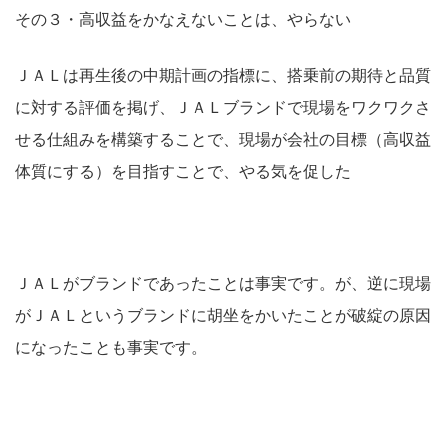
その３・高収益をかなえないことは、やらない
ＪＡＬは再生後の中期計画の指標に、搭乗前の期待と品質
に対する評価を掲げ、ＪＡＬブランドで現場をワクワクさ
せる仕組みを構築することで、現場が会社の目標（高収益
体質にする）を目指すことで、やる気を促した
ＪＡＬがブランドであったことは事実です。が、逆に現場
がＪＡＬというブランドに胡坐をかいたことが破綻の原因
になったことも事実です。