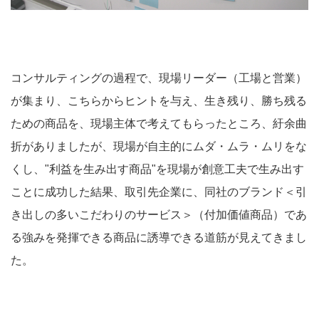
コンサルティングの過程で、現場リーダー（工場と営業）
が集まり、こちらからヒントを与え、生き残り、勝ち残る
ための商品を、現場主体で考えてもらったところ、紆余曲
折がありましたが、現場が自主的にムダ・ムラ・ムリをな
くし、"利益を生み出す商品"を現場が創意工夫で生み出す
ことに成功した結果、取引先企業に、同社のブランド＜引
き出しの多いこだわりのサービス＞（付加価値商品）であ
る強みを発揮できる商品に誘導できる道筋が見えてきまし
た。