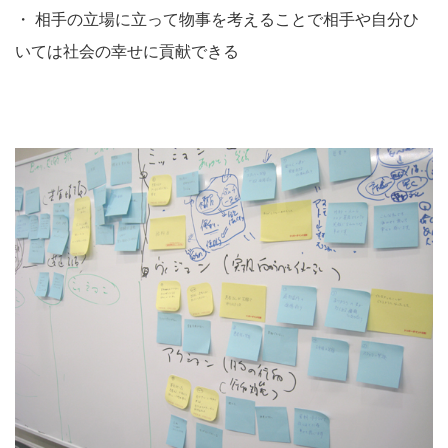
・
相手の立場に立って物事を考えることで相手や自分ひ
いては社会の幸せに貢献できる