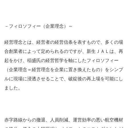
－フィロソフィー（企業理念）～
経営理念とは、経営者の経営信条を表すもので、多くの場
合創業者によって定められるのですが、新生ＪＡＬは、再
起をかけ、稲盛氏の経営哲学を軸にしたフィロソフィー
（企業理念＝経営理念を企業に置き換えたもの）をシンプ
ルに現場に浸透させることで、破綻後の再上場を可能にし
ました。
赤字路線からの撤退、人員削減、運営効率の悪い航空機材