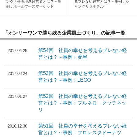
ンクさせる理念経営者とは？～事
るブレない経営とは？～事例：シ
例：ホールフーズマーケット
ャングリラホテル
「オンリーワンで勝ち残る企業風土づくり」の記事一覧
第54回 社員の幸せを考えるブレない経
2017.04.28
営とは？～事例：虎屋
第53回 社員の幸せを考えるブレない経
2017.03.24
営とは？～事例：LEGO
第52回 社員の幸せを考えるブレない経
2017.01.27
営とは？～事例：ブルネロ クッチネッ
リ
第51回 社員の幸せを考えるブレない経
2016.12.30
営とは？～事例：フロレスタドーナツ