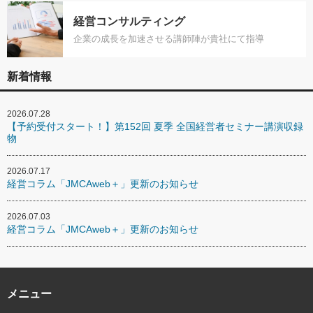
経営コンサルティング
企業の成長を加速させる講師陣が貴社にて指導
新着情報
2026.07.28
【予約受付スタート！】第152回 夏季 全国経営者セミナー講演収録
物
2026.07.17
経営コラム「JMCAweb＋」更新のお知らせ
2026.07.03
経営コラム「JMCAweb＋」更新のお知らせ
メニュー