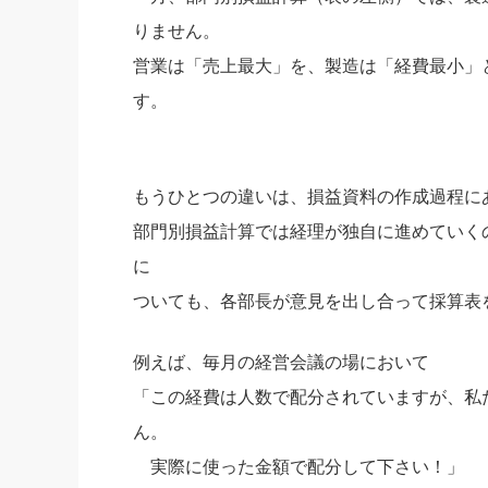
りません。
営業は「売上最大」を、製造は「経費最小」
す。
もうひとつの違いは、損益資料の作成過程に
部門別損益計算では経理が独自に進めていく
に
ついても、各部長が意見を出し合って採算表
例えば、毎月の経営会議の場において
「この経費は人数で配分されていますが、私
ん。
実際に使った金額で配分して下さい！」