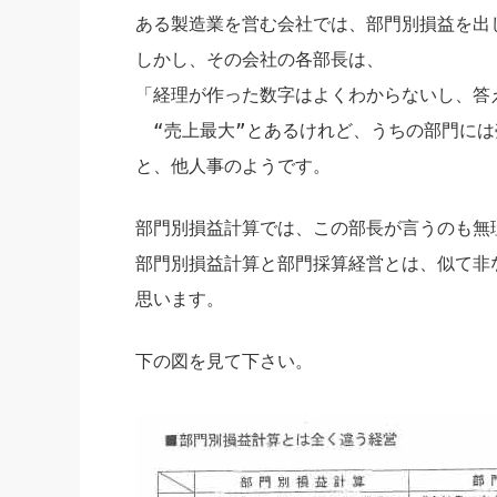
ある製造業を営む会社では、部門別損益を出
社長の右
しかし、その会社の各部長は、
酒井英之
「経理が作った数字はよくわからないし、答
“売上最大”とあるけれど、うちの部門には
と、他人事のようです。
部門別損益計算では、この部長が言うのも無
部門別損益計算と部門採算経営とは、似て非
思います。
下の図を見て下さい。