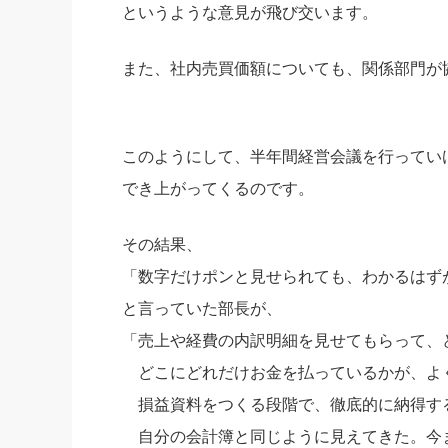
というような意見が飛び交います。
また、社内売買価額についても、関係部門が
このようにして、半年間経営会議を行ってい
でき上がってくるのです。
その結果、
「数字だけポンと見せられても、わかるはず
と言っていた部長が、
「売上や経費の内訳明細を見せてもらって、
どこにどれだけお金を払っているかが、よ
損益資料をつくる段階で、徹底的に納得す
自分の会計簿と同じように見えてきた。今ま