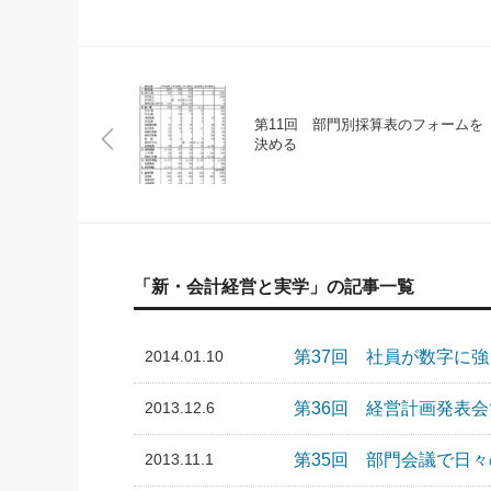
第11回 部門別採算表のフォームを
決める
「新・会計経営と実学」の記事一覧
2014.01.10
第37回 社員が数字に
2013.12.6
第36回 経営計画発表
2013.11.1
第35回 部門会議で日