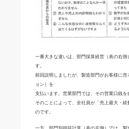
一番大きな違いは、部門採算経営（表の右側
す。
前回説明しましたが、製造部門がお客様に売
ョン）を
支払います。営業部門では、その営業口銭を
そのことによって、全社員が「売上最大・経
のです。
一方、部門別損益計算（表の左側）では、製