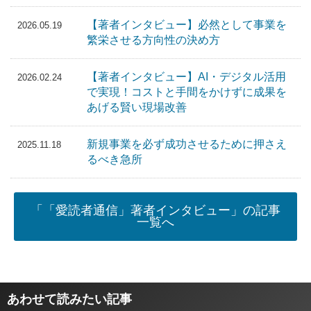
【著者インタビュー】必然として事業を
2026.05.19
繁栄させる方向性の決め方
【著者インタビュー】AI・デジタル活用
2026.02.24
で実現！コストと手間をかけずに成果を
あげる賢い現場改善
新規事業を必ず成功させるために押さえ
2025.11.18
るべき急所
「「愛読者通信」著者インタビュー」の記事
一覧へ
あわせて読みたい記事