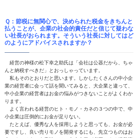
Ｑ：節税に無関心で、決められた税金をきちんと
払うことが、企業の社会的責任だと信じて疑わな
い社長がおられます。そういう社長に対してはど
のようにアドバイスされますか？
経営の神様の松下幸之助氏は「会社は公器だから、ちゃ
んと納税すべきだ」とおっしゃっています。
私もそのとおりだと思います。しかしたくさんの中小企
業の経営者に会って話を聞いてみると、大企業と違って、
中小企業の経営者はお金の悩みがつきないことがよくわか
ります。
よく言われる経営のヒト・モノ・カネの３つの中で、中
小企業は圧倒的にお金が足りない。
たとえば、優秀な人を採用しようと思っても、お金が必
要ですし、良い売りモノを開発するにも、先立つものはお