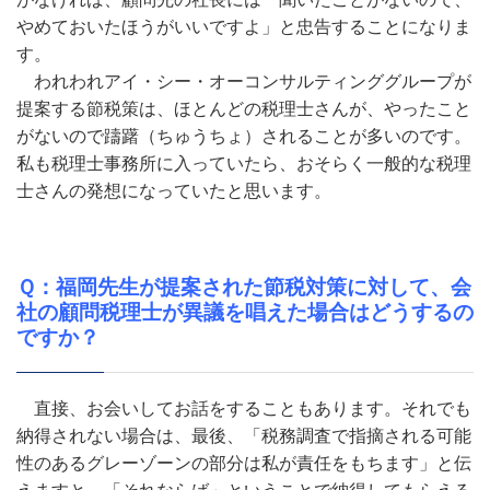
やめておいたほうがいいですよ」と忠告することになりま
す。
われわれアイ・シー・オーコンサルティンググループが
提案する節税策は、ほとんどの税理士さんが、やったこと
がないので躊躇（ちゅうちょ）されることが多いのです。
私も税理士事務所に入っていたら、おそらく一般的な税理
士さんの発想になっていたと思います。
Ｑ：福岡先生が提案された節税対策に対して、会
社の顧問税理士が異議を唱えた場合はどうするの
ですか？
直接、お会いしてお話をすることもあります。それでも
納得されない場合は、最後、「税務調査で指摘される可能
性のあるグレーゾーンの部分は私が責任をもちます」と伝