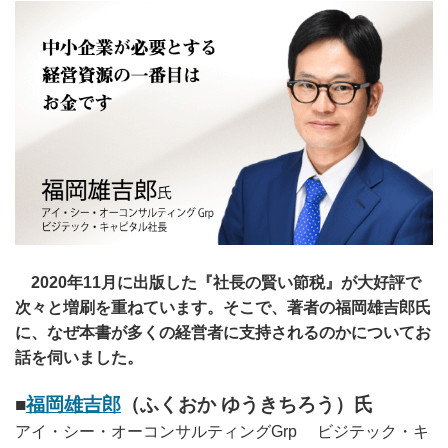
2020年11月に出版した『社長の賢い節税』が大好評で
次々と増刷を重ねています。そこで、著者の福岡雄吉郎氏
に、なぜ本書が多くの経営者に支持されるのかについてお
話を伺いました。
■
福岡雄吉郎
（ふくおか ゆうきちろう）氏
アイ・シー・オーコンサルティングGrp ビジテック・キ