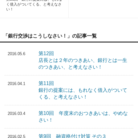
く借入がついてくる、と考えなさ
い！
「銀行交渉はこうしなさい！」の記事一覧
第12回
2016.05.6
店長とは２年のつきあい、銀行とは一生
のつきあい、と考えなさい！
第11回
2016.04.1
銀行の提案には、もれなく借入がついて
くる、と考えなさい！
第10回 年度末のおつきあいは、やめな
2016.03.4
さい！
第9回 融資格付け対策 その３
2016.02.5