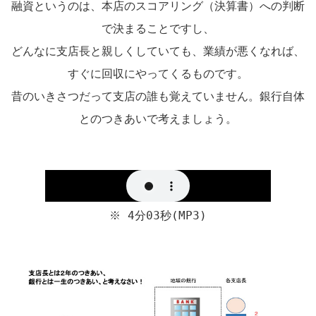
融資というのは、本店のスコアリング（決算書）への判断
で決まることですし、
どんなに支店長と親しくしていても、業績が悪くなれば、
すぐに回収にやってくるものです。
昔のいきさつだって支店の誰も覚えていません。銀行自体
とのつきあいで考えましょう。
※ 4分03秒(MP3)