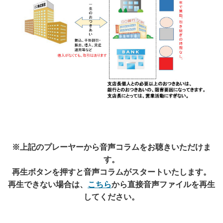
※上記のプレーヤーから音声コラムをお聴きいただけま
す。
再生ボタンを押すと音声コラムがスタートいたします。
再生できない場合は、
こちら
から直接音声ファイルを再生
してください。