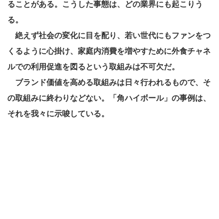
ることがある。こうした事態は、どの業界にも起こりう
る。
絶えず社会の変化に目を配り、若い世代にもファンをつ
くるように心掛け、家庭内消費を増やすために外食チャネ
ルでの利用促進を図るという取組みは不可欠だ。
ブランド価値を高める取組みは日々行われるもので、そ
の取組みに終わりなどない。「角ハイボール」の事例は、
それを我々に示唆している。