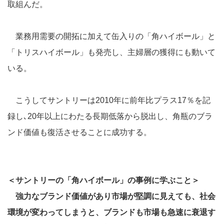
取組んだ。
業務用需要の開拓に加えて缶入りの「角ハイボール」と
「トリスハイボール」も発売し、主婦層の獲得にも動いて
いる。
こうしてサントリーは2010年に前年比プラス17％を記
録し､20年以上にわたる長期低落から脱出し、角瓶のブラ
ンド価値も復活させることに成功する。
＜サントリーの「角ハイボール」の事例に学ぶこと＞
強力なブランド価値があり市場が堅調に見えても、社会
環境が変わってしまうと、ブランドも市場も急速に衰退す