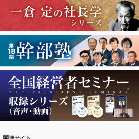
関連サイト