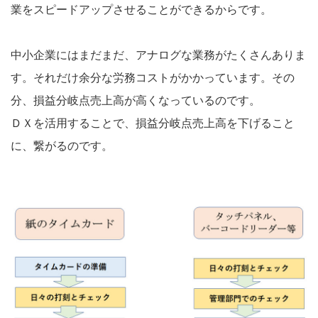
業をスピードアップさせることができるからです。
中小企業にはまだまだ、アナログな業務がたくさんありま
す。それだけ余分な労務コストがかかっています。その
分、損益分岐点売上高が高くなっているのです。
ＤＸを活用することで、損益分岐点売上高を下げること
に、繋がるのです。