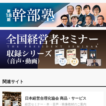
関連サイト
日本経営合理化協会 商品・サービス
経営セミナー・本・音声・映像教材のご案内