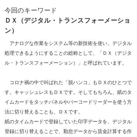
今回のキーワード
ＤＸ（デジタル・トランスフォーメーショ
ン）
アナログな作業をシステム等の新技術を使い、デジタル
処理できるようにすることの総称として、「ＤＸ（デジタ
ル・トランスフォーメーション）」と呼ばれています。
コロナ禍の中で叫ばれた「脱ハンコ」もＤＸのひとつで
す。キャッシュレスもＤＸです。そしてもちろん、紙のタ
イムカードをタッチパネルやバーコードリーダーを使う方
法に切り替えることも、ＤＸです。
紙のタイムカードで登録していた印字データを、デジタル
登録に切り替えることで、勤怠データから賃金計算する作