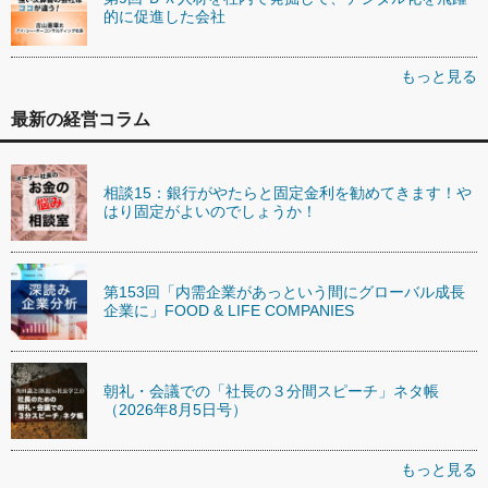
的に促進した会社
もっと見る
最新の経営コラム
相談15：銀行がやたらと固定金利を勧めてきます！や
はり固定がよいのでしょうか！
第153回「内需企業があっという間にグローバル成長
企業に」FOOD & LIFE COMPANIES
朝礼・会議での「社長の３分間スピーチ」ネタ帳
（2026年8月5日号）
もっと見る