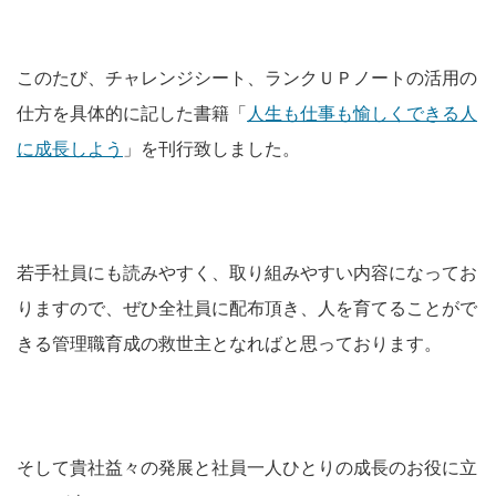
このたび、チャレンジシート、ランクＵＰノートの活用の
仕方を具体的に記した書籍「
人生も仕事も愉しくできる人
に成長しよう
」を刊行致しました。
若手社員にも読みやすく、取り組みやすい内容になってお
りますので、ぜひ全社員に配布頂き、人を育てることがで
きる管理職育成の救世主となればと思っております。
そして貴社益々の発展と社員一人ひとりの成長のお役に立