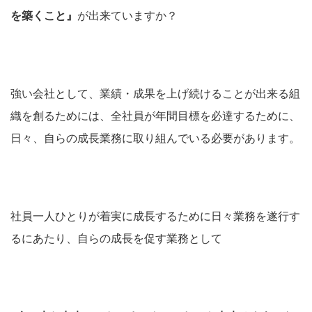
を築くこと』
が出来ていますか？
強い会社として、業績・成果を上げ続けることが出来る組
織を創るためには、全社員が年間目標を必達するために、
日々、自らの成長業務に取り組んでいる必要があります。
社員一人ひとりが着実に成長するために日々業務を遂行す
るにあたり、自らの成長を促す業務として