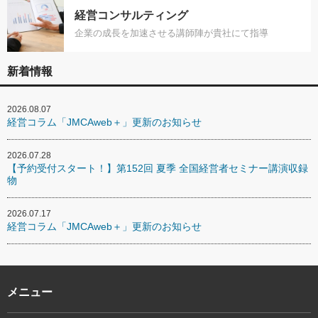
経営コンサルティング
企業の成長を加速させる講師陣が貴社にて指導
新着情報
2026.08.07
経営コラム「JMCAweb＋」更新のお知らせ
2026.07.28
【予約受付スタート！】第152回 夏季 全国経営者セミナー講演収録
物
2026.07.17
経営コラム「JMCAweb＋」更新のお知らせ
メニュー