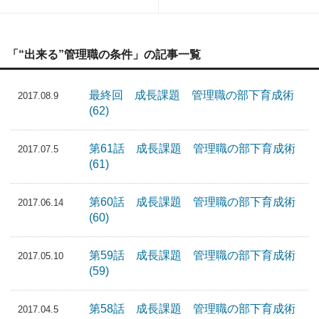
「“出来る”管理職の条件」の記事一覧
最終回 成長課題 管理職の部下育成術
2017.08.9
(62)
第61話 成長課題 管理職の部下育成術
2017.07.5
(61)
第60話 成長課題 管理職の部下育成術
2017.06.14
(60)
第59話 成長課題 管理職の部下育成術
2017.05.10
(59)
第58話 成長課題 管理職の部下育成術
2017.04.5