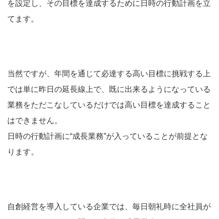
を設定し、その目標を達成するために日時の行動計画を立
てます。
当然ですが、年間を通じて必達する高い目標に挑戦する上
では単に昨日の延長線上で、既に出来るようになっている
業務をただこなしているだけでは高い目標を達成すること
はできません。
日時の行動計画に“成長業務”が入っていることが前提とな
ります。
自創経営を導入している企業では、毎日朝礼時に全社員が