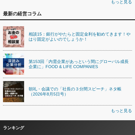
もっと見る
最新の経営コラム
相談15：銀行がやたらと固定金利を勧めてきます！や
はり固定がよいのでしょうか！
第153回「内需企業があっという間にグローバル成長
企業に」FOOD & LIFE COMPANIES
朝礼・会議での「社長の３分間スピーチ」ネタ帳
（2026年8月5日号）
もっと見る
ランキング