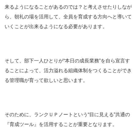
来るようになることがあるのでは？と考えさせたりしなが
ら、朝礼の場を活用して、全員を育成する方向へと導いて
いくことが出来るようになる必要があります。
そして、部下一人ひとりが“本日の成長業務”を自ら宣言す
ることによって、活力溢れる組織体制をつくることができ
る管理職が育って欲しいと思います。
そのために、ランクＵＰノートという“目に見える”共通の
『育成ツール』を活用することが重要となります。