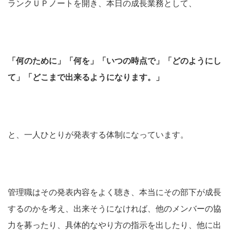
ランクＵＰノートを開き、本日の成長業務として、
「何のために」「何を」「いつの時点で」「どのようにし
て」「どこまで出来るようになります。」
と、一人ひとりが発表する体制になっています。
管理職はその発表内容をよく聴き、本当にその部下が成長
するのかを考え、出来そうになければ、他のメンバーの協
力を募ったり、具体的なやり方の指示を出したり、他に出