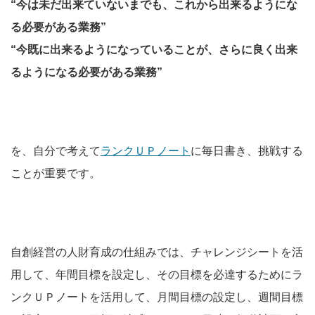
“今は未だ出来ていないまでも、これから出来るようにな
る必要がある業務”
“今既に出来るようになっていることが、さらに良く出来
るようになる必要がある業務”
を、自分で考えて
ランクＵＰノート
に毎日書き、挑戦する
ことが重要です。
自創経営の人財育成の仕組みでは、チャレンジシートを活
用して、年間目標を設定し、その目標を必達するためにラ
ンクＵＰノートを活用して、月間目標の設定し、週間目標