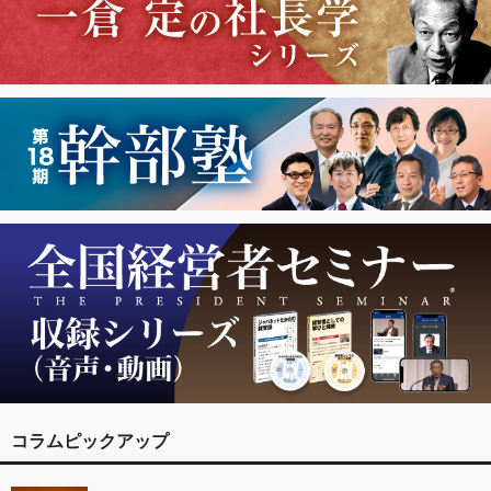
コラムピックアップ