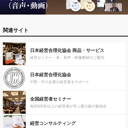
関連サイト
日本経営合理化協会 商品・サービス
経営セミナー・本・音声・映像教材のご案内
日本経営合理化協会
中堅・中小企業の経営者をサポート
全国経営者セミナー
毎回600名以上の経営者が学ぶ最大級の勉強会
経営コンサルティング