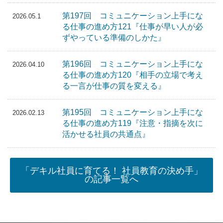
第197回 コミュニケーション上手にな
2026.05.1
る仕事の進め方121『仕事が早い人が必
ずやっている準備のしかた』
第196回 コミュニケーション上手にな
2026.04.10
る仕事の進め方120『相手の立場で考え
る一言が仕事の質を変える』
第195回 コミュニケーション上手にな
2026.02.13
る仕事の進め方119『注意・指摘を次に
活かせる社員の共通点』
「デキル社員に育てる！ 社員教育の決め手」
の記事一覧へ