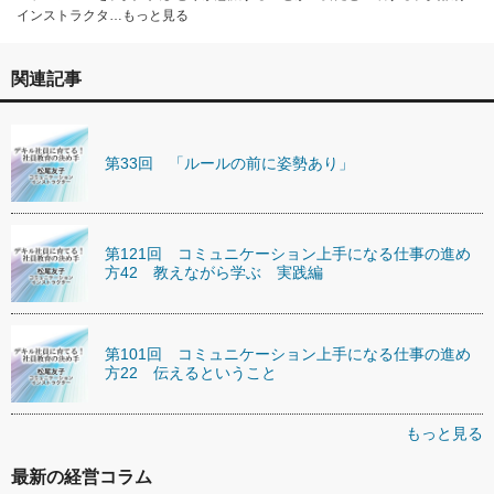
インストラクタ…もっと見る
関連記事
第33回 「ルールの前に姿勢あり」
第121回 コミュニケーション上手になる仕事の進め
方42 教えながら学ぶ 実践編
第101回 コミュニケーション上手になる仕事の進め
方22 伝えるということ
もっと見る
最新の経営コラム