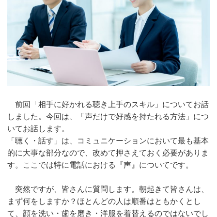
前回「相手に好かれる聴き上手のスキル」についてお話
しました。今回は、「声だけで好感を持たれる方法」につ
いてお話します。
「聴く・話す」は、コミュニケーションにおいて最も基本
的に大事な部分なので、改めて押さえておく必要がありま
す。ここでは特に電話における『声』についてです。
突然ですが、皆さんに質問します。朝起きて皆さんは、
まず何をしますか？ほとんどの人は順番はともかくとし
て、顔を洗い・歯を磨き・洋服を着替えるのではないでし