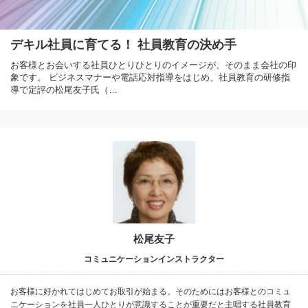
デキル社員に育てる！ 社員教育の決め手
お客様とお会いする社員ひとりひとりのイメージが、そのまま会社の印
象です。 ビジネスマナーや電話応対指導をはじめ、社員教育の研修指
導で定評の松尾友子氏（…
松尾友子
コミュニケーションインストラクター
お客様に好かれてはじめてお取引が始まる。そのためにはお客様とのコミュ
ニケーションを社員一人ひとりが意識することが重要だと主唱する社員教育