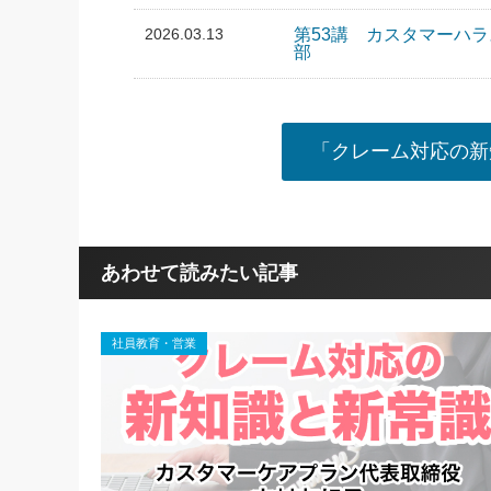
2026.03.13
第53講 カスタマーハ
部
「クレーム対応の新
あわせて読みたい記事
社員教育・営業