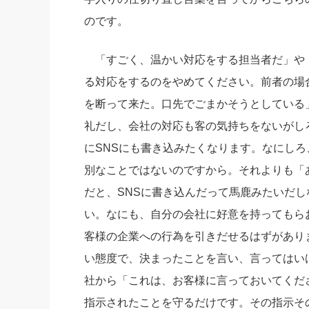
のです。
「すごく、温かい対応をする担当者だ」や
る対応をするのをやめてください。前者の場
を断って来た。口先でごまかそうとしている
礼だし、会社の対応も客の気持ちをないがし
にSNSにも書き込みたくなります。なにしろ
別なことではないのですから。それよりも「
だと、SNSに書き込んだって馬鹿みたいだ
い。なにも、自分の会社に好意を持ってもら
客様の企業への行為を引きだせるはずがあり
い態度で、決まったことを言い、言ってはい
社から「これは、お客様に言っておいてくだ
指示されたことを守るだけです。その指示そ