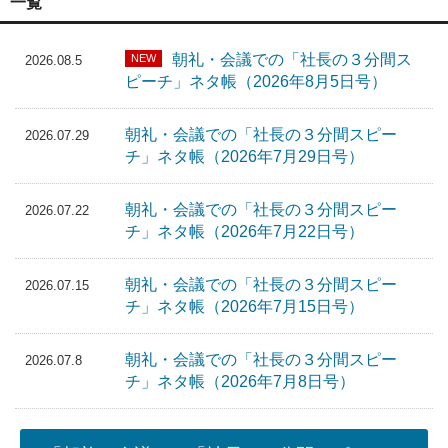
一覧
朝礼・会議での「社長の３分間ス
NEW
2026.08.5
ピーチ」ネタ帳（2026年8月5日号）
朝礼・会議での「社長の３分間スピー
2026.07.29
チ」ネタ帳（2026年7月29日号）
朝礼・会議での「社長の３分間スピー
2026.07.22
チ」ネタ帳（2026年7月22日号）
朝礼・会議での「社長の３分間スピー
2026.07.15
チ」ネタ帳（2026年7月15日号）
朝礼・会議での「社長の３分間スピー
2026.07.8
チ」ネタ帳（2026年7月8日号）