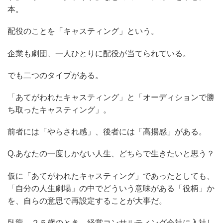
本。
配役のことを「キャスティング」という。
企業も劇団、一人ひとりに配役が当てられている。
でも二つのタイプがある。
「あてがわれたキャスティング」と「オーディションで勝
ち取ったキャスティング」。
前者には「やらされ感」、後者には「高揚感」がある。
Q.あなたの一度しかない人生、どちらで生きたいと思う？
仮に「あてがわれたキャスティング」であったとしても、
「自分の人生劇場」の中でどういう意味がある「役柄」か
を、自らの意思で再設定することが大事だ。
臥龍、２５歳のとき、経営コンサルティング会社に入社し