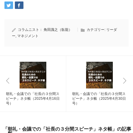
コラムニスト：
角田識之（臥龍）
カテゴリー:
リーダ
ー
,
マネジメント
朝礼・会議での「社長の３分間ス
朝礼・会議での「社長の３分間ス
ピーチ」ネタ帳（2025年4月16日
ピーチ」ネタ帳（2025年4月30日
号）
号）
「朝礼・会議での「社長の３分間スピーチ」ネタ帳」の記事