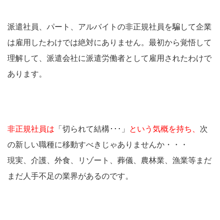
派遣社員、パート、アルバイトの非正規社員を騙して企業
は雇用したわけでは絶対にありません。最初から覚悟して
理解して、派遣会社に派遣労働者として雇用されたわけで
あります。
非正規社員は
「切られて結構･･･」
という気概を持ち、
次
の新しい職種に移動すべきじゃありませんか・・・
現実、介護、外食、リゾート、葬儀、農林業、漁業等まだ
まだ人手不足の業界があるのです。