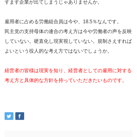
すます企業が出てしまうじゃありませんか。
雇用者に占める労働組合員は今や、18.5％なんです。
民主党の支持母体の連合の考え方は今や労働者の声を反映
していない。硬直化し現実視していない。規制さえすれば
よいという役人的な考え方ではないでしょうか。
経営者の皆様は現実を知り、経営者としての雇用に対する
考え方と具体的な方針を持っていただきたいものです。