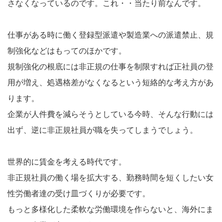
さなくなっているのです。これ・・当たり前なんです。
仕事がある時に働く登録型派遣や製造業への派遣禁止、規
制強化などはもってのほかです。
規制強化の根底には非正規の仕事を制限すれば正社員の登
用が増え、処遇格差がなくなるという短絡的な考え方があ
ります。
企業が人件費を減らそうとしている今時、そんな行動には
出ず、逆に非正規社員が職を失ってしまうでしょう。
世界的に賃金を考える時代です。
非正規社員の働く場を拡大する、勤務時間を短くしたい女
性労働者達の受け皿づくりが必要です。
もっと多様化した柔軟な労働環境を作らないと、海外にま