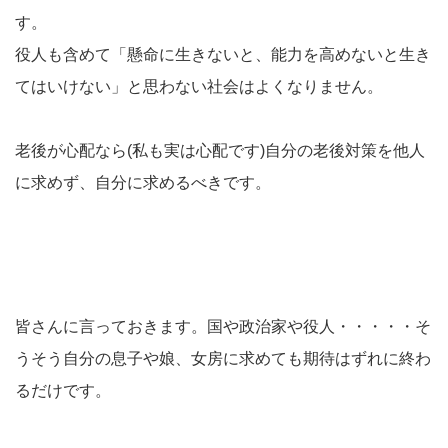
す。
役人も含めて「懸命に生きないと、能力を高めないと生き
てはいけない」と思わない社会はよくなりません。
老後が心配なら(私も実は心配です)自分の老後対策を他人
に求めず、自分に求めるべきです。
皆さんに言っておきます。国や政治家や役人・・・・・そ
うそう自分の息子や娘、女房に求めても期待はずれに終わ
るだけです。