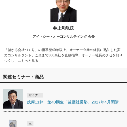
井上和弘氏
アイ・シー・オーコンサルティング 会長
「儲かる会社づくり」の指導歴40年以上。オーナー企業の経営に熟知した実
力コンサルタント。これまで300余社を直接指導、オーナー社長のクセを知り
つくし、…もっと見る
関連セミナー・商品
セミナー
残席11枠 第40期生「後継社長塾」2027年4月開講
本