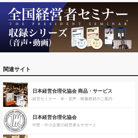
関連サイト
日本経営合理化協会 商品・サービス
経営セミナー・本・音声・映像教材のご案内
日本経営合理化協会
中堅・中小企業の経営者をサポート