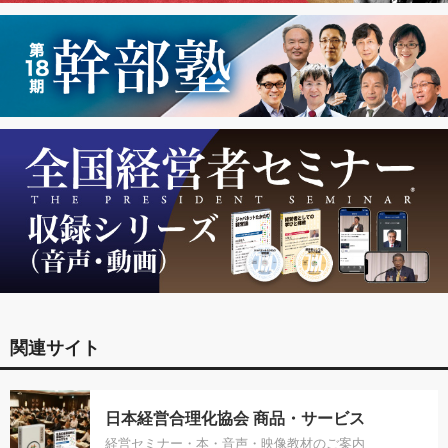
関連サイト
日本経営合理化協会 商品・サービス
経営セミナー・本・音声・映像教材のご案内