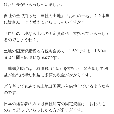
けた社長がいらっしゃいました。
自社の金で買った「自社の土地」「おれの土地」？？本当
に皆さん、そう考えていらっしゃいますか？
「自社の土地なら土地の固定資産税 支払っていらっしゃ
るのでしょうね？」
土地の固定資産税地方税も含めて 1.6%ですよ 1.6％×
６０年間＝96％になるのです。
土地購入時には 取得税（4％）を支払い、又売却して利
益が出れば得た利益に多額の税金がかかります。
どう考えてもみても土地は国家から借地しているようなも
のです。
日本の経営者の方々は自社所有の固定資産は「おれのも
の」と思っていらっしゃる方が多すぎます。