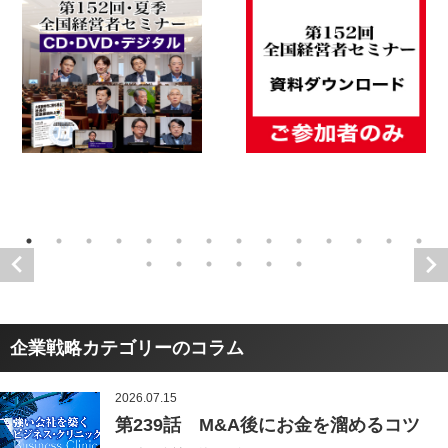
企業戦略カテゴリーのコラム
2026.07.15
第239話 M&A後にお金を溜めるコツ