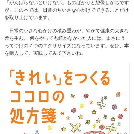
「がんばらないといけない」ものばかりと想像しがちです
が、この本では、日常のちいさな心がけでできることだけ
を取り上げています。
日常の小さな心がけの積み重ねが、やがて健康の大きな
差を生む。 何をやっても続かなかった人には、まさにう
ってつけの７つのエクササイズになっています。ぜひ、本
を購入して、実践してみて下さいね。