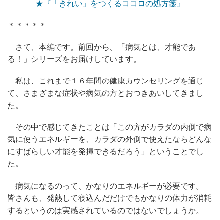
★『「きれい」をつくるココロの処方箋』
＊＊＊＊＊
さて、本編です。前回から、「病気とは、才能であ
る！」シリーズをお届けしています。
私は、これまで１６年間の健康カウンセリングを通じ
て、さまざまな症状や病気の方とおつきあいしてきまし
た。
その中で感じてきたことは「この方がカラダの内側で病
気に使うエネルギーを、カラダの外側で使えたならどんな
にすばらしい才能を発揮できるだろう」ということでし
た。
病気になるのって、かなりのエネルギーが必要です。
皆さんも、発熱して寝込んだだけでもかなりの体力が消耗
するというのは実感されているのではないでしょうか。