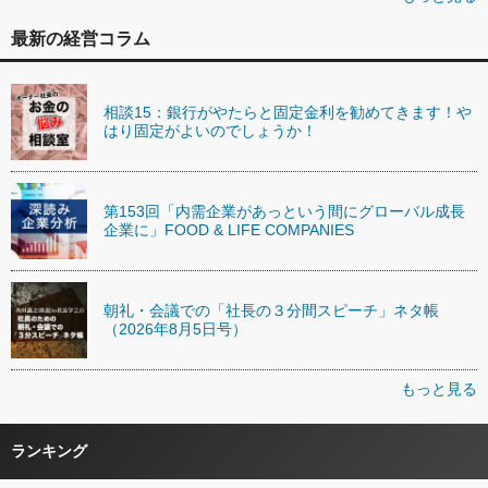
最新の経営コラム
相談15：銀行がやたらと固定金利を勧めてきます！や
はり固定がよいのでしょうか！
第153回「内需企業があっという間にグローバル成長
企業に」FOOD & LIFE COMPANIES
朝礼・会議での「社長の３分間スピーチ」ネタ帳
（2026年8月5日号）
もっと見る
ランキング