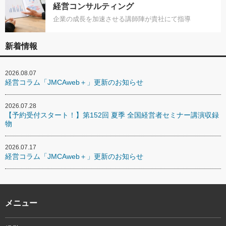
経営コンサルティング
企業の成長を加速させる講師陣が貴社にて指導
新着情報
2026.08.07
経営コラム「JMCAweb＋」更新のお知らせ
2026.07.28
【予約受付スタート！】第152回 夏季 全国経営者セミナー講演収録
物
2026.07.17
経営コラム「JMCAweb＋」更新のお知らせ
メニュー