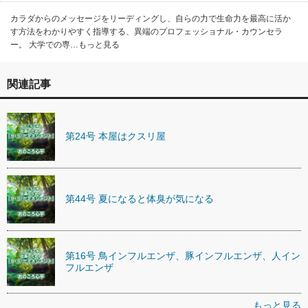
カラダからのメッセージをリーディングし、自らの力で生命力を最高に活か
す方法をわかりやすく指導する、異端のプロフェッショナル・カウンセラ
ー。 大学での専…もっと見る
関連記事
第24号 本屋はクスリ屋
第44号 夏になると体臭が気になる
第16号 鳥インフルエンザ、豚インフルエンザ、人イン
フルエンザ
もっと見る