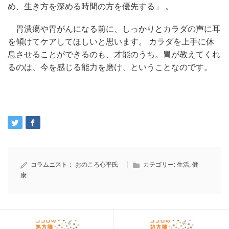
め、生き方を深める時間の方を優先する」 。
胃潰瘍や胃がんになる前に、しっかりとカラダの声に耳
を傾けてケアしてほしいと思います。 カラダを上手に休
息させることができるのも、才能のうち。胃が教えてくれ
るのは、今を感じる能力を磨け、ということなのです。
コラムニスト：
おのころ心平氏
カテゴリー:
生活
,
健
康