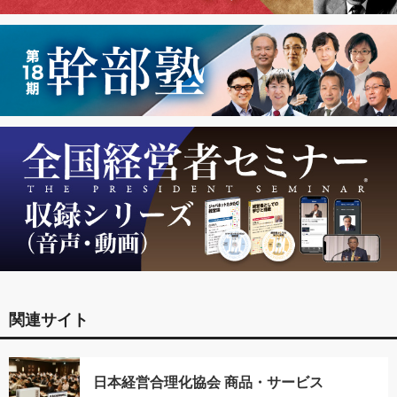
関連サイト
日本経営合理化協会 商品・サービス