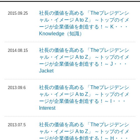
社長の価値を高める 「Theプレジデンシ
2015.09.25
ャル・イメージ A to Z」 ～トップのイメ
ージが企業価値を創造する！～ K・・・
Knowledge（知識）
社長の価値を高める 「Theプレジデンシ
2014.08.15
ャル・イメージ A to Z」 ～トップのイメ
ージが企業価値を創造する！～ J・・・
Jacket
社長の価値を高める 「Theプレジデンシ
2013.09.6
ャル・イメージ A to Z」 ～トップのイメ
ージが企業価値を創造する！～ I・・・
Interest
社長の価値を高める 「Theプレジデンシ
2013.07.5
ャル・イメージ A to Z」 ～トップのイメ
ージが企業価値を創造する！～ H・・・