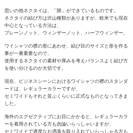
思いの他ネクタイは、「隙」ができているものです。
ネクタイの結び方は沢山種類がありますが、欧米でも現在
中心となっている方法は、
プレーンノット、ウィンザーノット、ハーフウィンザー。
ワイシャツの襟の形にあわせ、結び目のサイズと形を作る
事が一番重要なので、
使用するネクタイの素材や厚みを考えバランスよく結び方
を使い分けるのが大切です。
現在、ビジネスシーンにおけるワイシャツの襟のスタンダ
ードは、レギュラーカラーですが、
セミワイドもそれと並ぶくらいに正式なものとなってきま
した。
海外のエグゼクティブにお目にかかると、レギュラーカラ
ーを着用されている方も勿論いらっしゃいますが、
セミワイドで適度なお洒落を取り入れていらっしゃる方も