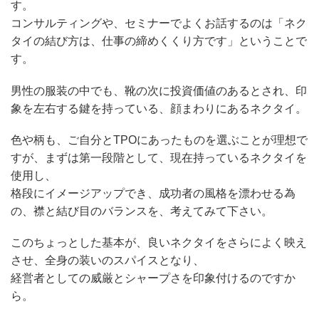
す。
コンサルティングや、セミナーでよくお話するのは「ネク
タイの結び方は、仕事の締めくくり方です」ということで
す。
男性の服装の中でも、靴の次に投資価値のあるとされ、印
象を左右する鍵を持っている、顔まわりにあるネクタイ。
色や柄も、ご自分とTPOにあったものを選ぶことが理想で
すが、まずは第一段階として、現在持っているネクタイを
使用し、
格段にイメージアップでき、成功者の風格を漂わせる為
の、襟と結び目のバランスを、考えてみて下さい。
このちょっとした基本が、良いネクタイをさらによく映え
させ、全身の装いのスパイスとなり、
経営者としての威厳とシャープさを印象付けるのですか
ら。