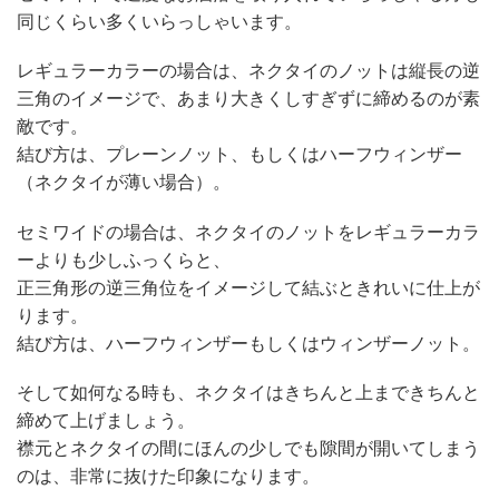
同じくらい多くいらっしゃいます。
レギュラーカラーの場合は、ネクタイのノットは縦長の逆
三角のイメージで、あまり大きくしすぎずに締めるのが素
敵です。
結び方は、プレーンノット、もしくはハーフウィンザー
（ネクタイが薄い場合）。
セミワイドの場合は、ネクタイのノットをレギュラーカラ
ーよりも少しふっくらと、
正三角形の逆三角位をイメージして結ぶときれいに仕上が
ります。
結び方は、ハーフウィンザーもしくはウィンザーノット。
そして如何なる時も、ネクタイはきちんと上まできちんと
締めて上げましょう。
襟元とネクタイの間にほんの少しでも隙間が開いてしまう
のは、非常に抜けた印象になります。