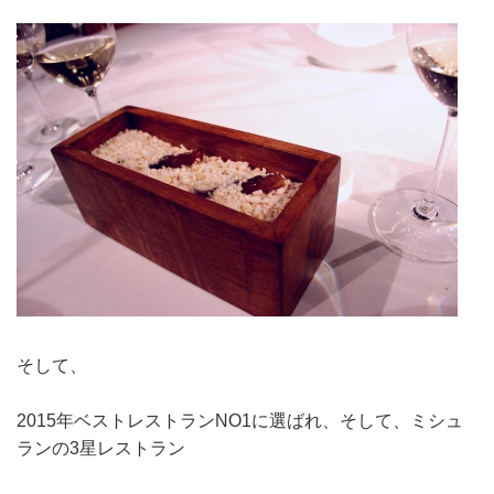
そして、
2015年ベストレストランNO1に選ばれ、そして、ミシュ
ランの3星レストラン