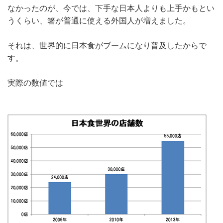
なかったのが、今では、下手な日本人よりも上手かもとい
うくらい、箸が普通に使える外国人が増えました。
それは、世界的に日本食がブームになり普及したからで
す。
実際の数値では