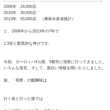
2006年 24,000店
2010年 30,000店
2013年 55,000店 （農林水産省推計）
と、2006年から2013年の7年で
2.3倍と驚異的な伸びです。
今回、ヨーロッパ4カ国、5都市に視察に行ってきました。
いろんな発見、そして、面白い情報を聞いたりしました。
旅、「視察」の醍醐味は
行く前と行った後では