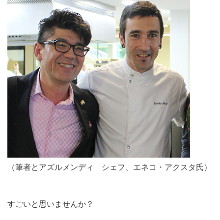
（筆者とアズルメンディ シェフ、エネコ・アクスタ氏）
すごいと思いませんか？