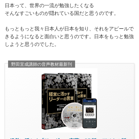
日本って、世界の一流が勉強したくなる
そんなすごいものが隠れている国だと思うのです。
もっともっと我々日本人が日本を知り、それをアピールで
きるようになると面白いと思うのです。日本をもっと勉強
しようと思うのでした。
野田宜成講師の音声教材最新刊