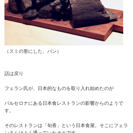
（スミの形にした、パン）
話は戻り
フェラン氏が、日本的なものを取り入れ始めたのが
バルセロナにある日本食レストランの影響からのようで
す。
そのレストランは「旬香」という日本食屋。そこにフェラ
ンさんはよく通っていたそうです。