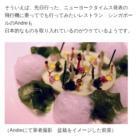
そういえば、先日行った、ニューヨークタイムス発表の
飛行機に乗ってでも行ってみたいレストラン シンガポー
ルのAndreも
日本的なものを取り入れているのがウケているようです。
（Andreにて筆者撮影 盆栽をイメージした前菜）