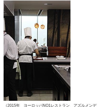
（2015年 ヨーロッパNO1レストラン アズルメンデ