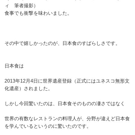
ィ 筆者撮影）
食事でも衝撃を味わいました。
その中で嬉しかったのが、日本食のすばらしさです。
日本食は
2013年12月4日に世界遺産登録（正式にはユネスコ無形文
化遺産）されました。
しかし今回驚いたのは、日本食そのものの凄さではなく
世界の有数なレストランの料理人が、分野が違えど日本食
を学んでいるというのに驚いたのです。