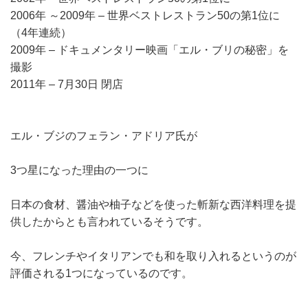
2006年 ～2009年 – 世界ベストレストラン50の第1位に
（4年連続）
2009年 – ドキュメンタリー映画「エル・ブリの秘密」を
撮影
2011年 – 7月30日 閉店
エル・ブジのフェラン・アドリア氏が
3つ星になった理由の一つに
日本の食材、醤油や柚子などを使った斬新な西洋料理を提
供したからとも言われているそうです。
今、フレンチやイタリアンでも和を取り入れるというのが
評価される1つになっているのです。