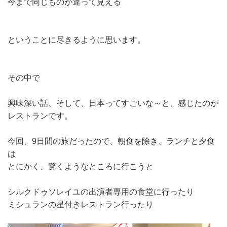
今まで同じものが違って見える
ということに尽きるように思います。
その中で
興味深い話、そして、日本ってすごいな～と、感じたのが
レストランです。
今回、9日間の旅だったので、朝食を除き、ランチと夕食
は
とにかく、驚くようなところに行こうと
シルクドゥソレイユの出演者専用の食堂に行ったり
ミシュランの星付きレストラン行ったり