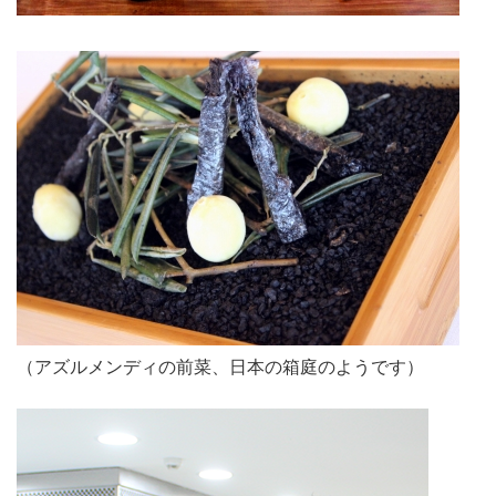
（アズルメンディの前菜、日本の箱庭のようです）