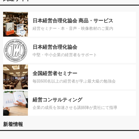
日本経営合理化協会 商品・サービス
経営セミナー・本・音声・映像教材のご案内
日本経営合理化協会
中堅・中小企業の経営者をサポート
全国経営者セミナー
毎回600名以上の経営者が学ぶ最大級の勉強会
経営コンサルティング
企業の成長を加速させる講師陣が貴社にて指導
新着情報