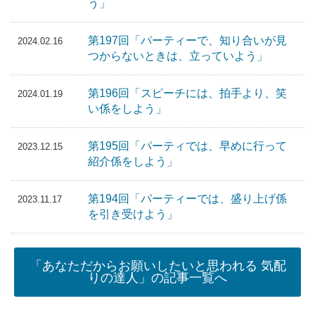
う」
第197回「パーティーで、知り合いが見
2024.02.16
つからないときは、立っていよう」
第196回「スピーチには、拍手より、笑
2024.01.19
い係をしよう」
第195回「パーティでは、早めに行って
2023.12.15
紹介係をしよう」
第194回「パーティーでは、盛り上げ係
2023.11.17
を引き受けよう」
「あなただからお願いしたいと思われる 気配
りの達人」の記事一覧へ