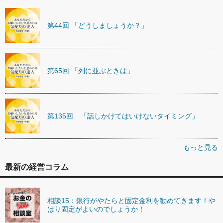
第44回 「どうしましょうか？」
第65回 「列に並ぶときは」
第135回 「話しかけてはいけないタイミング」
もっと見る
最新の経営コラム
相談15：銀行がやたらと固定金利を勧めてきます！や
はり固定がよいのでしょうか！