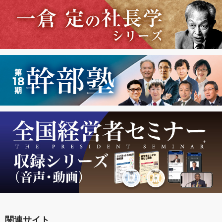
関連サイト