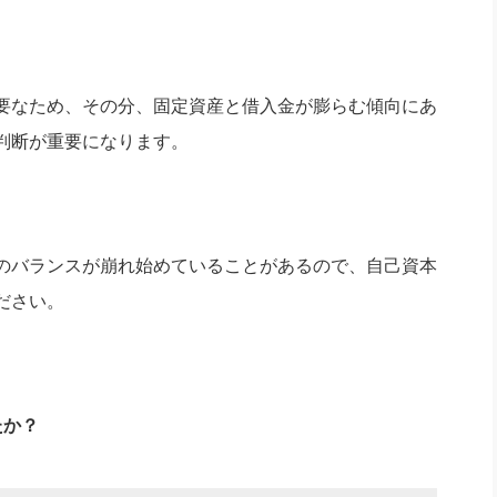
要なため、その分、固定資産と借入金が膨らむ傾向にあ
判断が重要になります。
のバランスが崩れ始めていることがあるので、自己資本
ださい。
たか？