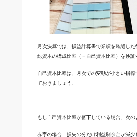
月次決算では、損益計算書で業績を確認した
総資本の構成比率（＝自己資本比率）を検証
自己資本比率は、月次での変動が小さい指標
ておきましょう。
もし自己資本比率が低下している場合、次の
赤字の場合、損失の分だけ利益剰余金が減少