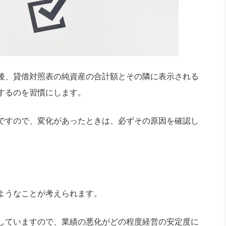
後、貸借対照表の純資産の合計額とその隣に表示される
するのを習慣にします。
ですので、変化があったときは、必ずその原因を確認し
ようなことが考えられます。
していますので、業績の悪化がどの程度経営の安定度に