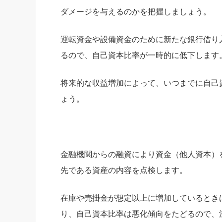
ダメージを与えるのかを把握しましょう。
運転資金や設備資金のために新たな銀行借り
るので、自己資本比率が一時的に低下します
将来的な収益増加によって、いつまでに自己
ょう。
金融機関からの融資により資金（他人資本）
先である資産の内容を点検します。
在庫や売掛金が想定以上に増加しているとき
り、自己資本比率は悪化傾向をたどるので、