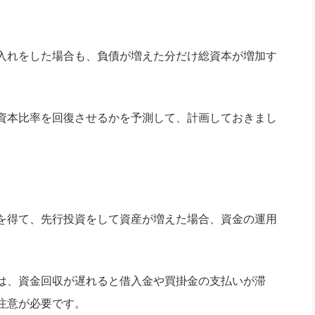
入れをした場合も、負債が増えた分だけ総資本が増加す
。
資本比率を回復させるかを予測して、計画しておきまし
を得て、先行投資をして資産が増えた場合、資金の運用
は、資金回収が遅れると借入金や買掛金の支払いが滞
注意が必要です。