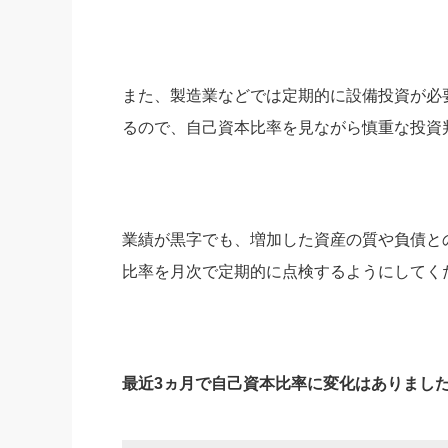
また、製造業などでは定期的に設備投資が必
るので、自己資本比率を見ながら慎重な投資
業績が黒字でも、増加した資産の質や負債と
比率を月次で定期的に点検するようにしてく
最近3ヵ月で自己資本比率に変化はありまし