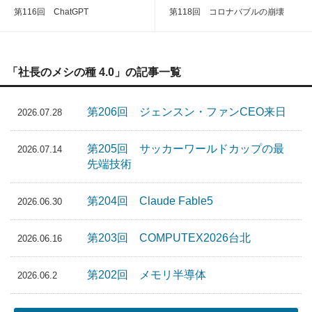
第116回 ChatGPT
第118回 コロナバブルの崩壊
「社長のメシの種 4.0」の記事一覧
第206回 ジェンスン・ファンCEO来日
2026.07.28
第205回 サッカーワールドカップの最
2026.07.14
先端技術
第204回 Claude Fable5
2026.06.30
第203回 COMPUTEX2026台北
2026.06.16
第202回 メモリ半導体
2026.06.2