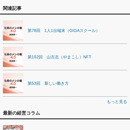
関連記事
第78回 1人1台端末（GIGAスクール）
第102回 山古志（やまこし）NFT
第53回 新しい働き方
もっと見る
最新の経営コラム