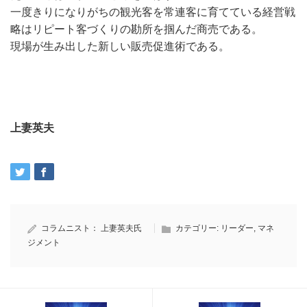
一度きりになりがちの観光客を常連客に育てている経営戦
略はリピート客づくりの勘所を掴んだ商売である。
現場が生み出した新しい販売促進術である。
上妻英夫
コラムニスト：
上妻英夫氏
カテゴリー:
リーダー
,
マネ
ジメント