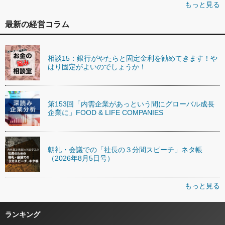
もっと見る
最新の経営コラム
相談15：銀行がやたらと固定金利を勧めてきます！や
はり固定がよいのでしょうか！
第153回「内需企業があっという間にグローバル成長
企業に」FOOD & LIFE COMPANIES
朝礼・会議での「社長の３分間スピーチ」ネタ帳
（2026年8月5日号）
もっと見る
ランキング