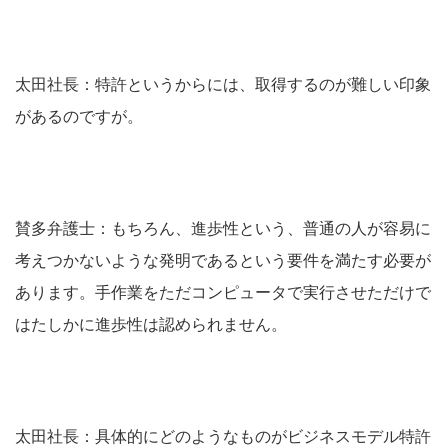
太田社長：特許というからには、取得するのが難しい印象
があるのですが。
賛多弁護士：もちろん、進歩性という、普通の人が容易に
考えつかないような発明であるという要件を満たす必要が
あります。手作業をただコンピュータで実行させただけで
はたしかに進歩性は認められません。
太田社長：具体的にどのようなものがビジネスモデル特許