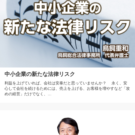
中小企業の新たな法律リスク
利益を上げていれば、会社は安泰だと思っていませんか？ 永く、安
心して会社を続けるためには、売上を上げる、お客様を増やすなど「攻
めの経営」だけでなく、…