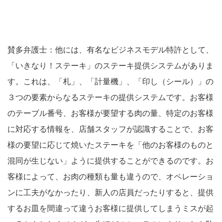
賛多弁護士：他には、有名なビジネスモデル特許として、
「いきなり！ステーキ」のステーキ提供システムがありま
す。これは、「札」、「計量機」、「印し（シール）」の
３つの要素からなるステーキの提供システムです。お客様
のテーブル番号、お客様が要望する肉の量、特定のお客様
に対応する情報を、店舗スタッフが認識することで、お客
様の要望に応じて焼いたステーキを「他のお客様のものと
混同が生じない」ように提供することができるのです。お
客様によって、お肉の種類も量も違うので、オペレーショ
ンに工夫がなかったり、新人の店員だったりすると、提供
するお皿を間違って違うお客様に提供してしまうミスが起