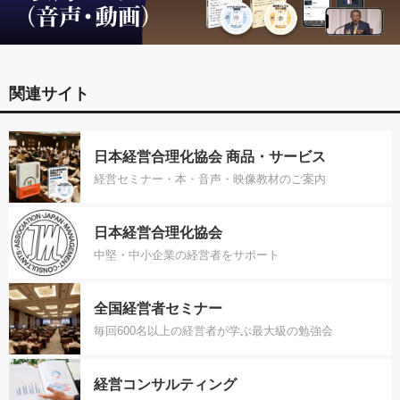
関連サイト
日本経営合理化協会 商品・サービス
経営セミナー・本・音声・映像教材のご案内
日本経営合理化協会
中堅・中小企業の経営者をサポート
全国経営者セミナー
毎回600名以上の経営者が学ぶ最大級の勉強会
経営コンサルティング