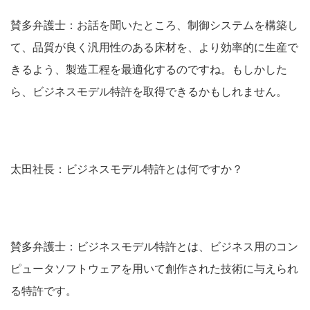
賛多弁護士：お話を聞いたところ、制御システムを構築し
て、品質が良く汎用性のある床材を、より効率的に生産で
きるよう、製造工程を最適化するのですね。もしかした
ら、ビジネスモデル特許を取得できるかもしれません。
太田社長：ビジネスモデル特許とは何ですか？
賛多弁護士：ビジネスモデル特許とは、ビジネス用のコン
ピュータソフトウェアを用いて創作された技術に与えられ
る特許です。