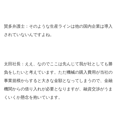
賛多弁護士：そのような生産ラインは他の国内企業は導入
されていないんですよね。
太田社長：ええ、なのでここは先んじて我が社としても勝
負をしたいと考えています。ただ機械の購入費用が当社の
事業規模からすると大きな金額となってしまうので、金融
機関からの借り入れが必要となりますが、融資交渉がうま
くいくか懸念を抱いています。