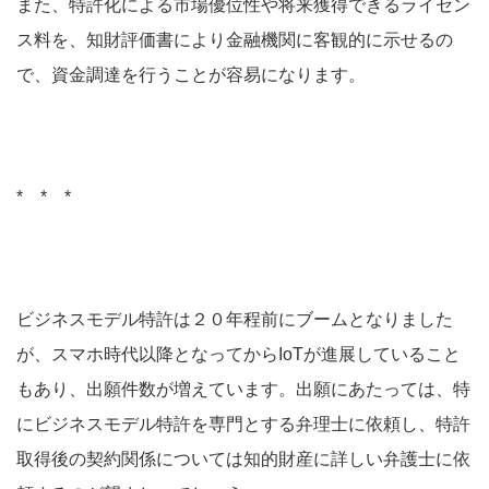
また、特許化による市場優位性や将来獲得できるライセン
ス料を、知財評価書により金融機関に客観的に示せるの
で、資金調達を行うことが容易になります。
* * *
ビジネスモデル特許は２０年程前にブームとなりました
が、スマホ時代以降となってからIoTが進展していること
もあり、出願件数が増えています。出願にあたっては、特
にビジネスモデル特許を専門とする弁理士に依頼し、特許
取得後の契約関係については知的財産に詳しい弁護士に依