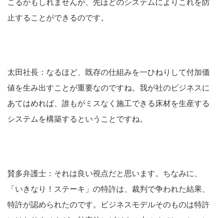
こるかもしれませんが、先ほどのシステムによりこれを防
止することができるのです。
太田社長：なるほど、既存の仕組みを一ひねりして付加価
値を生み出すことが重要なのですね。我が社のビジネスに
あてはめれば、誰もがミスなく施工できる床材を生産する
システムを構築するということですね。
賛多弁護士：それは良い視点だと思います。ちなみに、
「いきなり！ステーキ」の特許は、裁判で争われた結果、
特許が認められたのです。ビジネスモデルそのものは特許