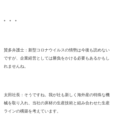
* * *
賛多弁護士：新型コロナウイルスの情勢は今後も読めない
ですが、企業経営としては勝負をかける必要もあるかもし
れませんね。
太田社長：そうですね。我が社も新しく海外産の特殊な機
械を取り入れ、当社の床材の生産技術と組み合わせた生産
ラインの構築を考えています。