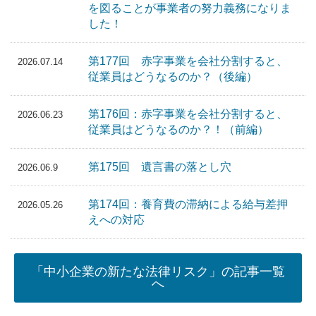
を図ることが事業者の努力義務になりま
した！
第177回 赤字事業を会社分割すると、
2026.07.14
従業員はどうなるのか？（後編）
第176回：赤字事業を会社分割すると、
2026.06.23
従業員はどうなるのか？！（前編）
第175回 遺言書の落とし穴
2026.06.9
第174回：養育費の滞納による給与差押
2026.05.26
えへの対応
「中小企業の新たな法律リスク」の記事一覧
へ