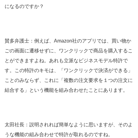
になるのですか？
賛多弁護士：例えば、Amazon社のアプリでは、買い物か
ごの画面に遷移せずに、ワンクリックで商品を購入するこ
とができますよね。あれも立派なビジネスモデル特許で
す。この特許のキモは、「ワンクリックで決済ができる」
ことのみならず、これに「複数の注文要求を１つの注文に
結合する」という機能を組み合わせたことにあります。
太田社長：説明されれば簡単なように思いますが、そのよ
うな機能の組み合わせで特許が取れるのですね。