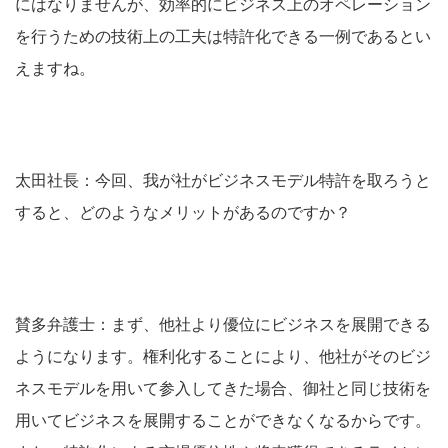
にはなりませんが、効率的にビジネス上のオペレーション
を行うための技術上の工夫は特許化できる一例であるとい
えますね。
太田社長：今回、我が社がビジネスモデル特許を取ろうと
すると、どのようなメリットがあるのですか？
賛多弁護士：まず、他社より優位にビジネスを展開できる
ようになります。権利化することにより、他社がそのビジ
ネスモデルを用いて参入してきた場合、御社と同じ技術を
用いてビジネスを展開することができなくなるからです。