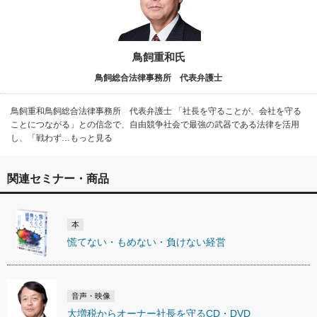
鳥飼重和氏
鳥飼総合法律事務所 代表弁護士
鳥飼重和鳥飼総合法律事務所 代表弁護士 「社長を守ることが、会社を守る
ことにつながる」との信念で、自由競争社会で最強の武器である法律を活用
し、「戦わず…もっと見る
関連セミナー・商品
本
慌てない・もめない・負けない経営
音声・映像
大増税からオーナー社長を守るCD・DVD