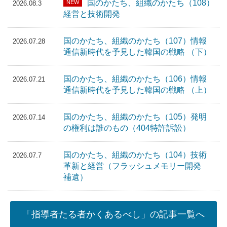
国のかたち、組織のかたち（108）
NEW
2026.08.3
経営と技術開発
国のかたち、組織のかたち（107）情報
2026.07.28
通信新時代を予見した韓国の戦略 （下）
国のかたち、組織のかたち（106）情報
2026.07.21
通信新時代を予見した韓国の戦略 （上）
国のかたち、組織のかたち（105）発明
2026.07.14
の権利は誰のもの（404特許訴訟）
国のかたち、組織のかたち（104）技術
2026.07.7
革新と経営（フラッシュメモリー開発
補遺）
「指導者たる者かくあるべし」の記事一覧へ