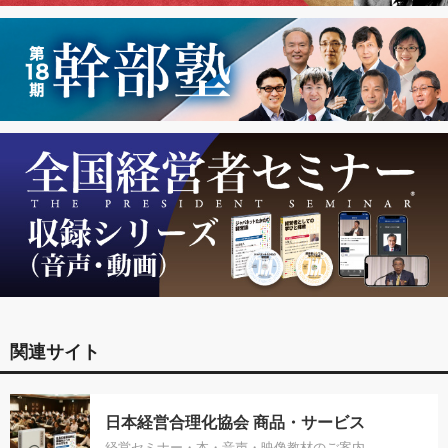
関連サイト
日本経営合理化協会 商品・サービス
経営セミナー・本・音声・映像教材のご案内