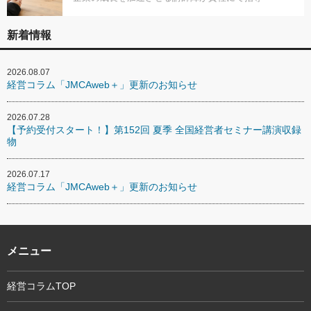
新着情報
2026.08.07
経営コラム「JMCAweb＋」更新のお知らせ
2026.07.28
【予約受付スタート！】第152回 夏季 全国経営者セミナー講演収録
物
2026.07.17
経営コラム「JMCAweb＋」更新のお知らせ
メニュー
経営コラムTOP