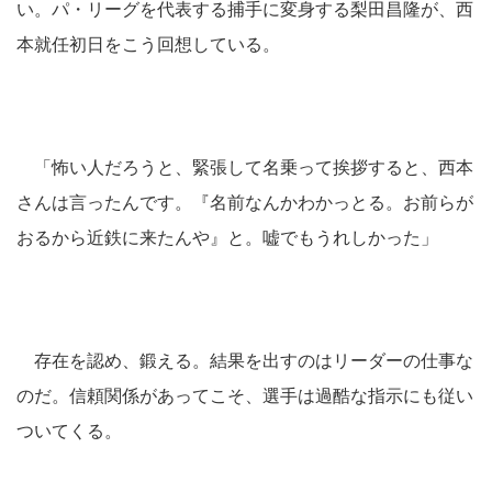
い。パ・リーグを代表する捕手に変身する梨田昌隆が、西
本就任初日をこう回想している。
「怖い人だろうと、緊張して名乗って挨拶すると、西本
さんは言ったんです。『名前なんかわかっとる。お前らが
おるから近鉄に来たんや』と。嘘でもうれしかった」
存在を認め、鍛える。結果を出すのはリーダーの仕事な
のだ。信頼関係があってこそ、選手は過酷な指示にも従い
ついてくる。