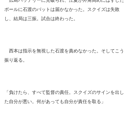
広島バッテリーに見破られ、江夏が外角高めにはずした
ボールに石渡のバットは届かなかった。スクイズは失敗
し、結局は三振。試合は終わった。
西本は指示を無視した石渡を責めなかった。そしてこう
振り返る。
「負けたら、すべて監督の責任。スクイズのサインを出し
た自分が悪い。何があっても自分が責任を取る」