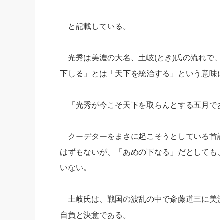
と記載している。
光秀は美濃の大名、土岐(とき)氏の流れで
下しる」とは「天下を統治する」という意味
「光秀が今こそ天下を取らんとする五月で
クーデターをまさに起こそうとしている首
はずもないが、「あめの下なる」だとしても
いない。
土岐氏は、戦国の波乱の中で斎藤道三に美
自負と決意である。