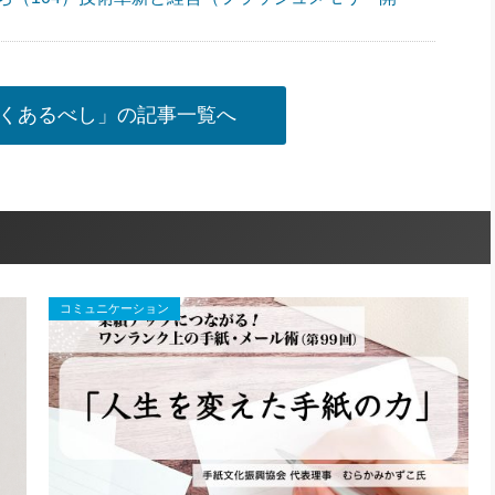
くあるべし」の記事一覧へ
コミュニケーション