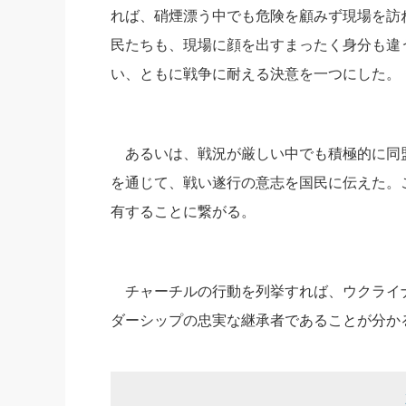
れば、硝煙漂う中でも危険を顧みず現場を訪
民たちも、現場に顔を出すまったく身分も違
い、ともに戦争に耐える決意を一つにした。
あるいは、戦況が厳しい中でも積極的に同
を通じて、戦い遂行の意志を国民に伝えた。
有することに繋がる。
チャーチルの行動を列挙すれば、ウクライ
ダーシップの忠実な継承者であることが分か