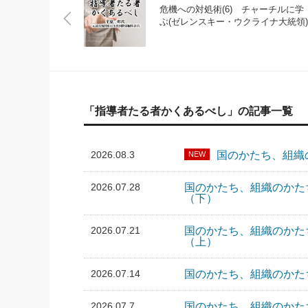
危機への対処術(6) チャーチルに学
ぶ(ゼレンスキー・ウクライナ大統領)
「指導者たる者かくあるべし」の記事一覧
2026.08.3
国のかたち、組織
NEW
2026.07.28
国のかたち、組織のかた
（下）
2026.07.21
国のかたち、組織のかた
（上）
2026.07.14
国のかたち、組織のかたち
2026.07.7
国のかたち、組織のかた